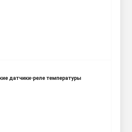
ие датчики-реле температуры