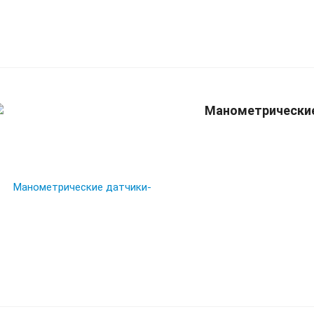
Манометрические