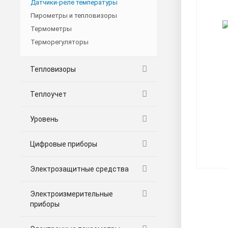
Датчики-реле температуры
Пирометры и тепловизоры
Термометры
Терморегуляторы
Тепловизоры
Теплоучет
Уровень
Цифровые приборы
Электрозащитные средства
Электроизмерительные
приборы