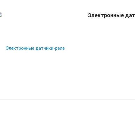
Электронные дат