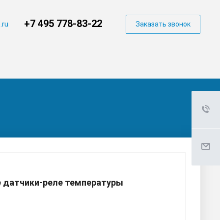
+7 495 778-83-22
.ru
Заказать звонок
 датчики-реле температуры