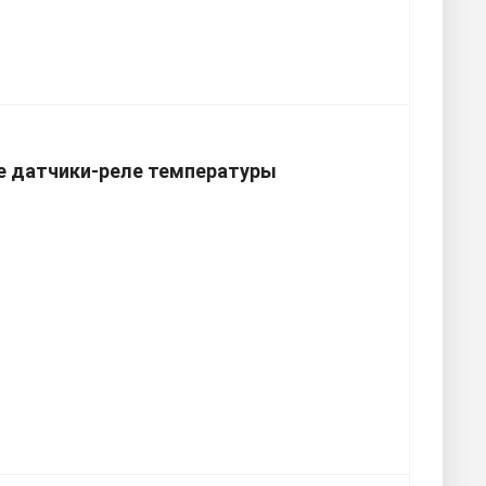
 датчики-реле температуры