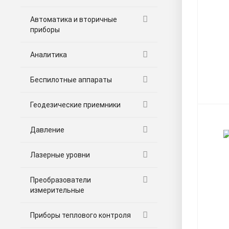
Автоматика и вторичные
приборы
Аналитика
Беспилотные аппараты
Геодезические приемники
Давление
Лазерные уровни
Преобразователи
измерительные
Приборы теплового контроля