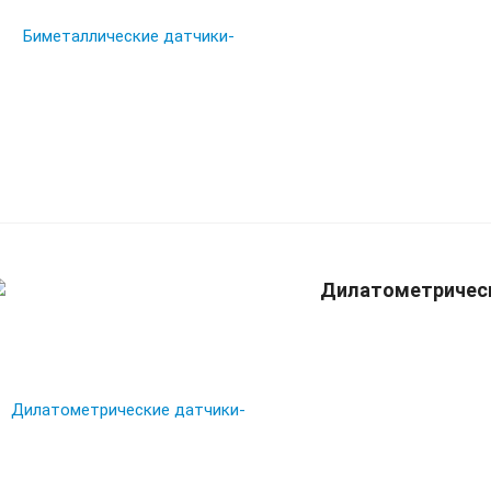
Дилатометрическ