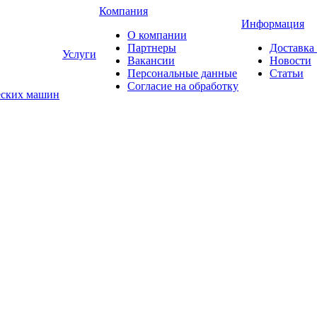
Компания
Информация
О компании
Партнеры
Доставка
Услуги
Вакансии
Новости
Персональные данные
Статьи
Согласие на обработку
еских машин