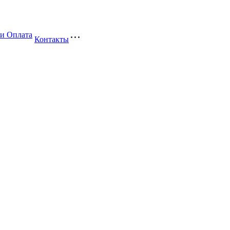
 и Оплата
Контакты