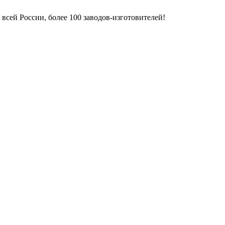
всей России, более 100 заводов-изготовителей!