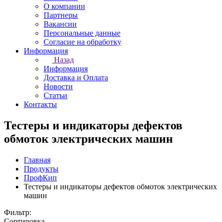
О компании
Партнеры
Вакансии
Персональные данные
Согласие на обработку
Информация
Назад
Информация
Доставка и Оплата
Новости
Статьи
Контакты
Тестеры и индикаторы дефектов
обмоток электрических машин
Главная
Продукты
ПрофКип
Тестеры и индикаторы дефектов обмоток электрических
машин
Фильтр:
Сортировка