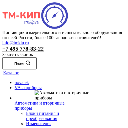
Поставщик измерительного и испытательного оборудования
по всей России, более 100 заводов-изготовителей!
info@tmkip.ru
+7 495 778-83-22
Заказать звонок
Поиск
Каталог
novatek
VA - приборы
Автоматика и вторичные
приборы
Блоки питания и
преобразования
Измерители-