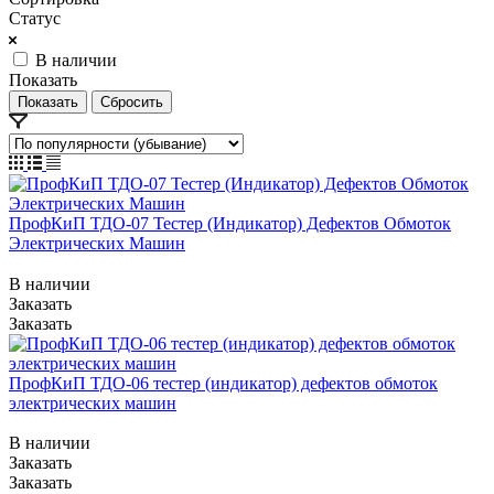
Статус
В наличии
Показать
Сбросить
ПрофКиП ТДО-07 Тестер (Индикатор) Дефектов Обмоток
Электрических Машин
В наличии
Заказать
Заказать
ПрофКиП ТДО-06 тестер (индикатор) дефектов обмоток
электрических машин
В наличии
Заказать
Заказать