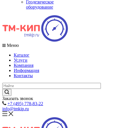
Геодезическое
оборудование
Меню
Каталог
Услуги
Компания
Информация
Контакты
Заказать звонок
+7 (495) 778-83-22
info@tmkip.ru