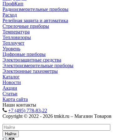
ПрофКип
Радиоизмерительные приборы
Расход
Релейная защита и автоматика
Стрелочные приборы
Температура
Тепловизоры
Теплоучет
Уровень
Цифровые приборы
Электрозащитные средства
Электроизмерительные приборы
Электронные тахеометры
Каталог
Новости
Акции
Статьи
Карта сайта
Наши контакты
+7 (495) 778-83-22
Copyright © 2022 - 2026 tmkit.ru – Магазин Товаров
Найти