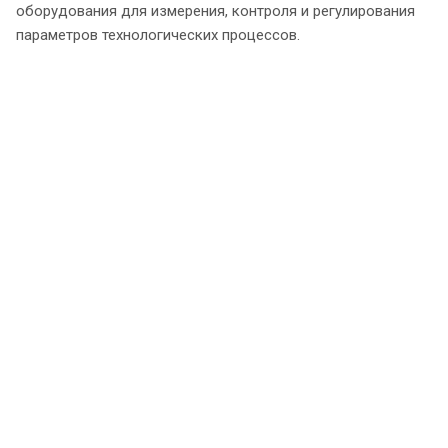
оборудования для измерения, контроля и регулирования
параметров технологических процессов.