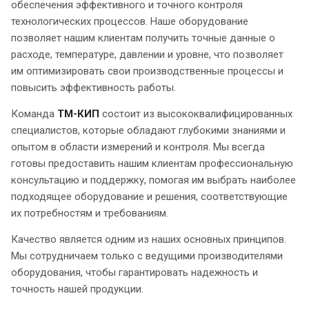
обеспечения эффективного и точного контроля
технологических процессов. Наше оборудование
позволяет нашим клиентам получить точные данные о
расходе, температуре, давлении и уровне, что позволяет
им оптимизировать свои производственные процессы и
повысить эффективность работы.
Команда
ТМ-КИП
состоит из высококвалифицированных
специалистов, которые обладают глубокими знаниями и
опытом в области измерений и контроля. Мы всегда
готовы предоставить нашим клиентам профессиональную
консультацию и поддержку, помогая им выбрать наиболее
подходящее оборудование и решения, соответствующие
их потребностям и требованиям.
Качество является одним из наших основных принципов.
Мы сотрудничаем только с ведущими производителями
оборудования, чтобы гарантировать надежность и
точность нашей продукции.