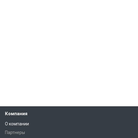
Компания
О компании
Партнеры