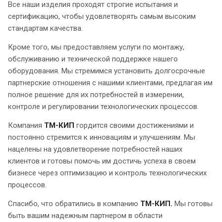
Все наши изделия проходят строгие испытания и
сертификацию, чтобы удовлетворять самым высоким
стандартам качества.
Кроме того, мы предоставляем услуги по монтажу,
обслуживанию и технической поддержке нашего
оборудования. Мы стремимся установить долгосрочные
партнерские отношения с нашими клиентами, предлагая им
полное решение для их потребностей в измерении,
контроле и регулировании технологических процессов.
Компания
ТМ-КИП
гордится своими достижениями и
постоянно стремится к инновациям и улучшениям. Мы
нацелены на удовлетворение потребностей наших
клиентов и готовы помочь им достичь успеха в своем
бизнесе через оптимизацию и контроль технологических
процессов.
Спасибо, что обратились в компанию
ТМ-КИП.
Мы готовы
быть вашим надежным партнером в области