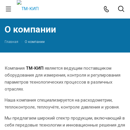
О компании
Главная
О компании
Компания
ТМ-КИП
является ведущим поставщиком
оборудования для измерения, контроля и регулирования
параметров технологических процессов в различных
отраслях.
Наша компания специализируется на расходометрии,
теплоконтроле, теплоучёте, контроле давления и уровня.
Мы предлагаем широкий спектр продукции, включающий в
себя передовые технологии и инновационные решения для