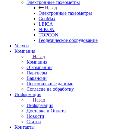
Электронные тахеометры
Назад
Электронные тахеометры
GeoMax
LEICA
NIKON
TOPCON
Геодезическое оборудование
Услуги
Компания
Назад
Компания
О компании
Партнеры
Вакансии
Персональные данные
Согласие на обработку
Информация
Назад
Информация
Доставка и Оплата
Новости
Статьи
Контакты