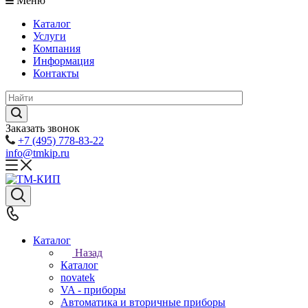
Меню
Каталог
Услуги
Компания
Информация
Контакты
Заказать звонок
+7 (495) 778-83-22
info@tmkip.ru
Каталог
Назад
Каталог
novatek
VA - приборы
Автоматика и вторичные приборы