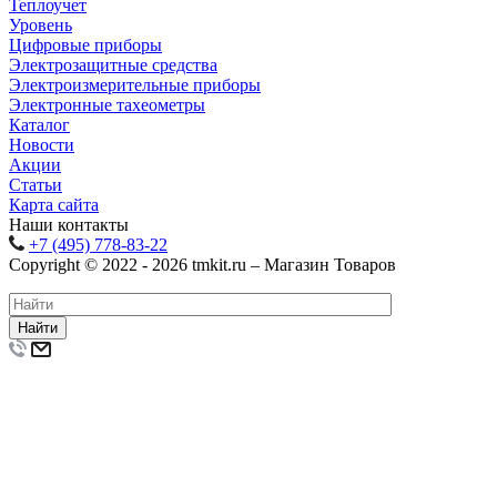
Теплоучет
Уровень
Цифровые приборы
Электрозащитные средства
Электроизмерительные приборы
Электронные тахеометры
Каталог
Новости
Акции
Статьи
Карта сайта
Наши контакты
+7 (495) 778-83-22
Copyright © 2022 - 2026 tmkit.ru – Магазин Товаров
Найти