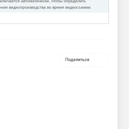
включается автоматически, чтобы определить
ние видеопроизводства во время видеосъемки.
Поделиться