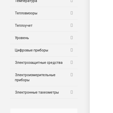
Температура
Тепловизоры
Теплоучет
Уровень
Цифровые приборы
Электрозащитные средства
Электроизмерительные
приборы
Электронные тахеометры