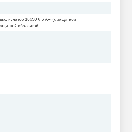
аккумулятор 18650 6,6 А-ч (с защитной
защитной оболочкой)