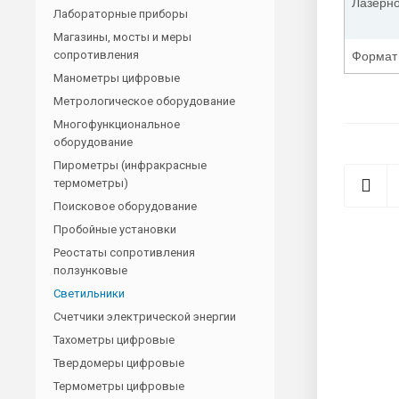
Лазерно
Лабораторные приборы
Магазины, мосты и меры
сопротивления
Формат
Манометры цифровые
Метрологическое оборудование
Многофункциональное
оборудование
Пирометры (инфракрасные
термометры)
Поисковое оборудование
Пробойные установки
Реостаты сопротивления
ползунковые
Светильники
Счетчики электрической энергии
Тахометры цифровые
Твердомеры цифровые
Термометры цифровые