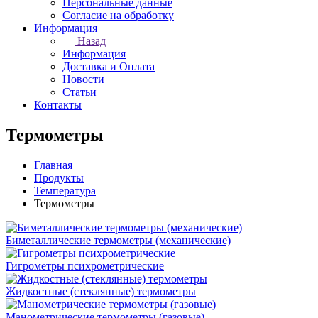
Персональные данные
Согласие на обработку
Информация
Назад
Информация
Доставка и Оплата
Новости
Статьи
Контакты
Термометры
Главная
Продукты
Температура
Термометры
Биметаллические термометры (механические)
Гигрометры психрометрические
Жидкостные (стеклянные) термометры
Манометрические термометры (газовые)