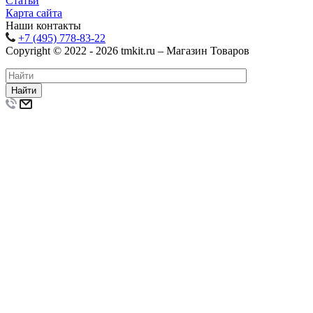
Статьи
Карта сайта
Наши контакты
+7 (495) 778-83-22
Copyright © 2022 - 2026 tmkit.ru – Магазин Товаров
Найти