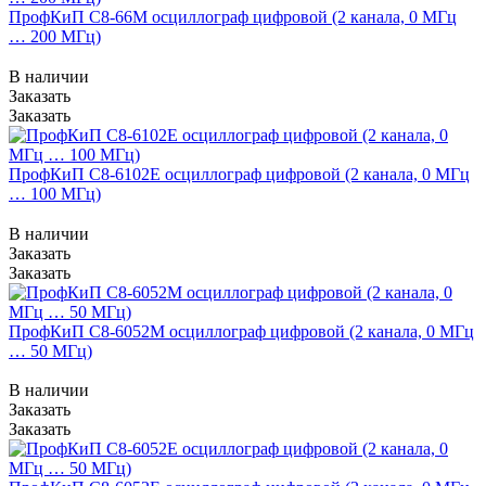
ПрофКиП С8-66М осциллограф цифровой (2 канала, 0 МГц
… 200 МГц)
В наличии
Заказать
Заказать
ПрофКиП С8-6102Е осциллограф цифровой (2 канала, 0 МГц
… 100 МГц)
В наличии
Заказать
Заказать
ПрофКиП С8-6052М осциллограф цифровой (2 канала, 0 МГц
… 50 МГц)
В наличии
Заказать
Заказать