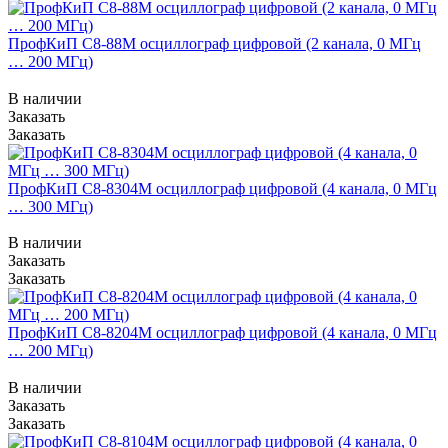
ПрофКиП С8-88М осциллограф цифровой (2 канала, 0 МГц
… 200 МГц)
В наличии
Заказать
Заказать
ПрофКиП С8-8304М осциллограф цифровой (4 канала, 0 МГц
… 300 МГц)
В наличии
Заказать
Заказать
ПрофКиП С8-8204М осциллограф цифровой (4 канала, 0 МГц
… 200 МГц)
В наличии
Заказать
Заказать