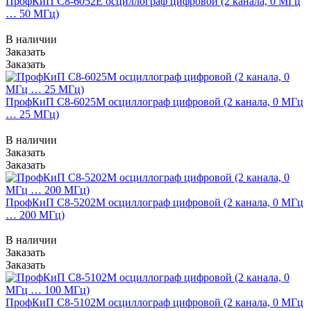
ПрофКиП С8-6052Е осциллограф цифровой (2 канала, 0 МГц
… 50 МГц)
В наличии
Заказать
Заказать
ПрофКиП С8-6025М осциллограф цифровой (2 канала, 0 МГц
… 25 МГц)
В наличии
Заказать
Заказать
ПрофКиП С8-5202М осциллограф цифровой (2 канала, 0 МГц
… 200 МГц)
В наличии
Заказать
Заказать
ПрофКиП С8-5102М осциллограф цифровой (2 канала, 0 МГц