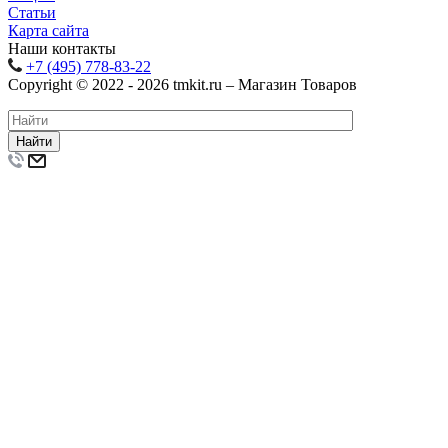
Статьи
Карта сайта
Наши контакты
+7 (495) 778-83-22
Copyright © 2022 - 2026 tmkit.ru – Магазин Товаров
Найти