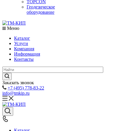
TOPCON
Геодезическое
оборудование
Меню
Каталог
Услуги
Компания
Информация
Контакты
Заказать звонок
+7 (495) 778-83-22
info@tmkip.ru
Каталог