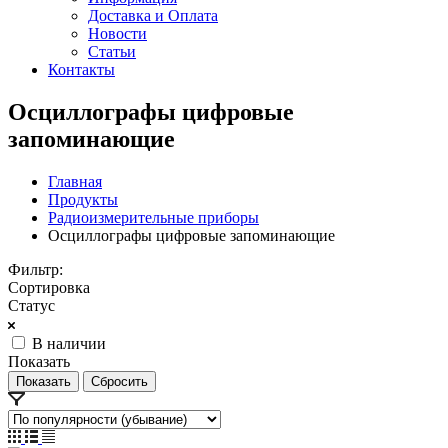
Доставка и Оплата
Новости
Статьи
Контакты
Осциллографы цифровые
запоминающие
Главная
Продукты
Радиоизмерительные приборы
Осциллографы цифровые запоминающие
Фильтр:
Сортировка
Статус
В наличии
Показать
Сбросить