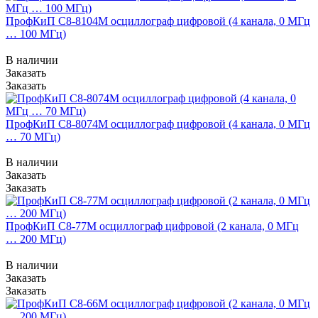
ПрофКиП С8-8104М осциллограф цифровой (4 канала, 0 МГц
… 100 МГц)
В наличии
Заказать
Заказать
ПрофКиП С8-8074М осциллограф цифровой (4 канала, 0 МГц
… 70 МГц)
В наличии
Заказать
Заказать
ПрофКиП С8-77М осциллограф цифровой (2 канала, 0 МГц
… 200 МГц)
В наличии
Заказать
Заказать