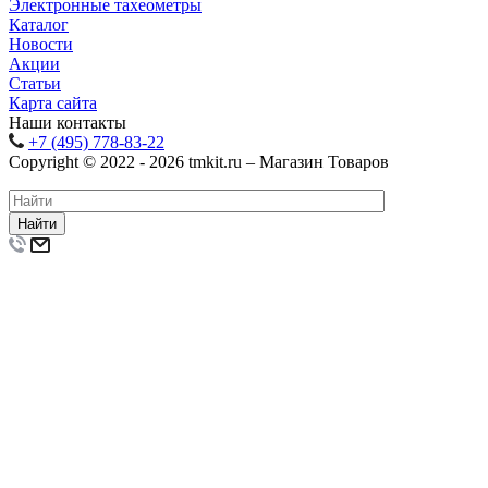
Электронные тахеометры
Каталог
Новости
Акции
Статьи
Карта сайта
Наши контакты
+7 (495) 778-83-22
Copyright © 2022 - 2026 tmkit.ru – Магазин Товаров
Найти