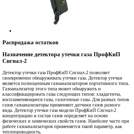
Распродажа остатков
Назначение детектора утечки газа ПрофКиП
Сигнал-2
Детектор утечки газа ПрофКиП Сигнал-2 позволяет
своевременно обнаруживать утечки газа. Детектор утечки
является полноценным газоанализатором портативного типа.
Газоанализатор этого типа может обнаружить и
классификацировать газы следующих типов: хладагенты,
воспламеняющиеся газы, галогенные газы. Для разных типов
газов газоанализаторы применяют датчики газов разного
вида. Детектор утечки газа модели ПрофКиП Сигнал-2
концентрацию и состав газов определяет на основе
физических и химических свойств газов. Наиболее часто при
работе газоанализаторов применяется такой параметр, как
теплопроводность.