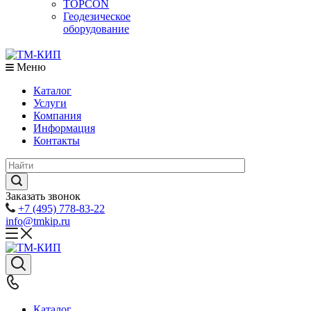
TOPCON
Геодезическое
оборудование
Меню
Каталог
Услуги
Компания
Информация
Контакты
Заказать звонок
+7 (495) 778-83-22
info@tmkip.ru
Каталог