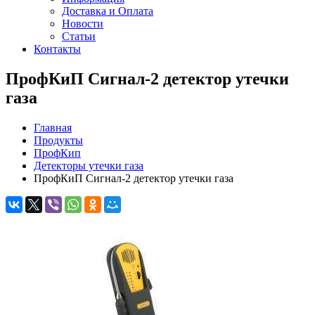
Доставка и Оплата
Новости
Статьи
Контакты
ПрофКиП Сигнал-2 детектор утечки
газа
Главная
Продукты
ПрофКип
Детекторы утечки газа
ПрофКиП Сигнал-2 детектор утечки газа