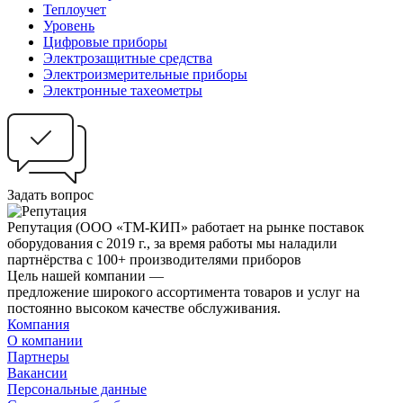
Теплоучет
Уровень
Цифровые приборы
Электрозащитные средства
Электроизмерительные приборы
Электронные тахеометры
Задать вопрос
Репутация
(ООО «ТМ-КИП» работает на рынке поставок
оборудования с 2019 г., за время работы мы наладили
партнёрства с 100+ производителями приборов
Цель нашей компании —
предложение широкого ассортимента товаров и услуг на
постоянно высоком качестве обслуживания.
Компания
О компании
Партнеры
Вакансии
Персональные данные