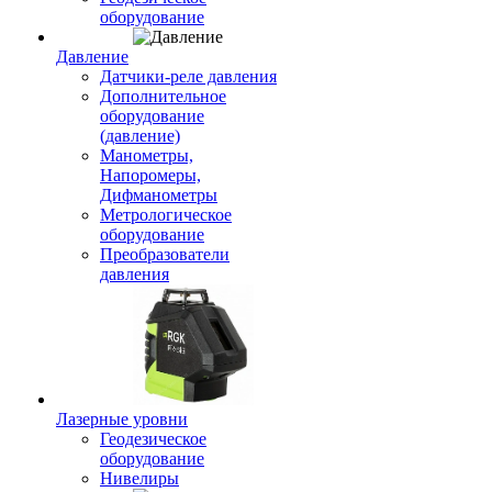
оборудование
Давление
Датчики-реле давления
Дополнительное
оборудование
(давление)
Манометры,
Напоромеры,
Дифманометры
Метрологическое
оборудование
Преобразователи
давления
Лазерные уровни
Геодезическое
оборудование
Нивелиры