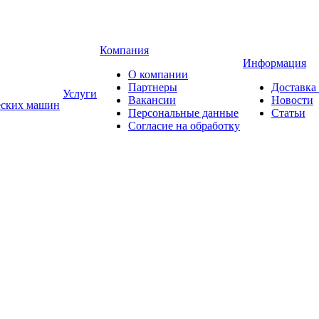
Компания
Информация
О компании
Партнеры
Доставка
Услуги
Вакансии
Новости
еских машин
Персональные данные
Статьи
Согласие на обработку