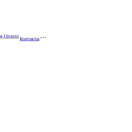
 и Оплата
Контакты