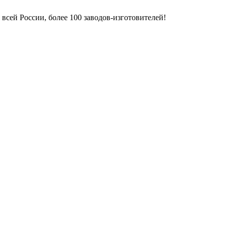
всей России, более 100 заводов-изготовителей!