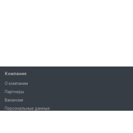
Компания
О компании
Партнеры
Вакансии
Персональные данные
Согласие на обработку
Каталог