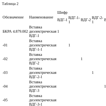
Таблица 2
Шифр
Обозначение
Наименование
ВДГ-1-
ВДГ-2-
ВДГ-1
ВДГ-2
1
1
Вставка
БКРА 4.879.002
диэлектрическая
1
ВДГ-1
Вставка
-01
диэлектрическая
1
ВДГ-1-1
Вставка
-02
диэлектрическая
1
ВДГ-2
Вставка
-03
диэлектрическая
1
ВДГ-2-1
Вставка
-04
диэлектрическая
1
ВДГ-3
Вставка
-05
диэлектрическая
ВДГ-3-1