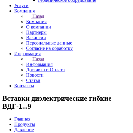
Геодезическое оборудование
Услуги
Компания
Назад
Компания
О компании
Партнеры
Вакансии
Персональные данные
Согласие на обработку
Информация
Назад
Информация
Доставка и Оплата
Новости
Статьи
Контакты
Вставки диэлектрические гибкие
ВДГ-1...9
Главная
Продукты
Давление