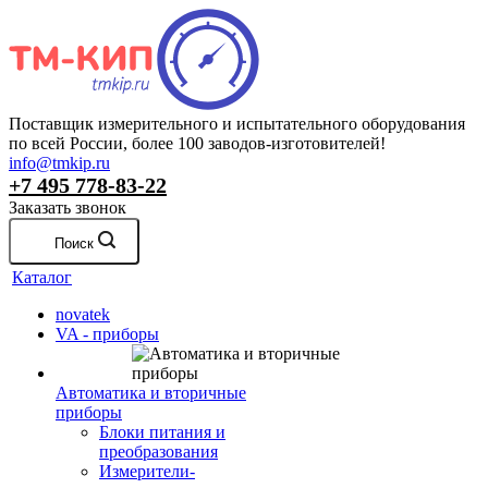
Поставщик измерительного и испытательного оборудования
по всей России, более 100 заводов-изготовителей!
info@tmkip.ru
+7 495 778-83-22
Заказать звонок
Поиск
Каталог
novatek
VA - приборы
Автоматика и вторичные
приборы
Блоки питания и
преобразования
Измерители-