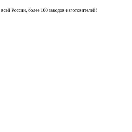
всей России, более 100 заводов-изготовителей!