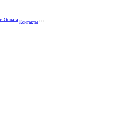
 и Оплата
Контакты