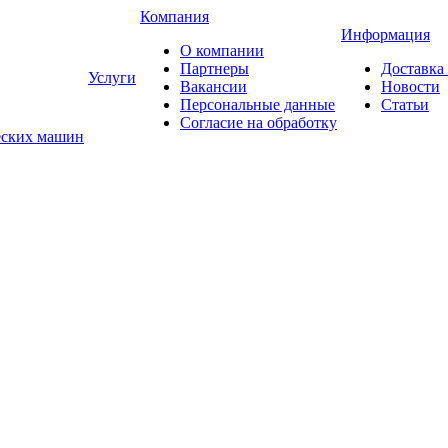
Компания
Информация
О компании
Партнеры
Доставка
Услуги
Вакансии
Новости
Персональные данные
Статьи
Согласие на обработку
еских машин