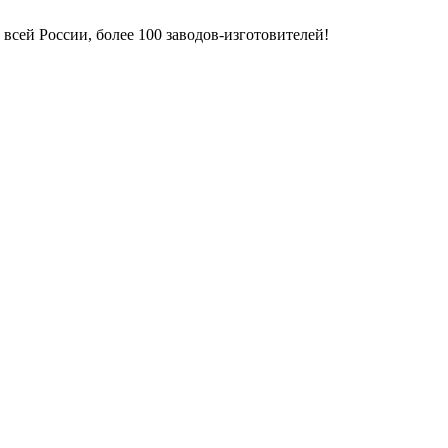
всей России, более 100 заводов-изготовителей!