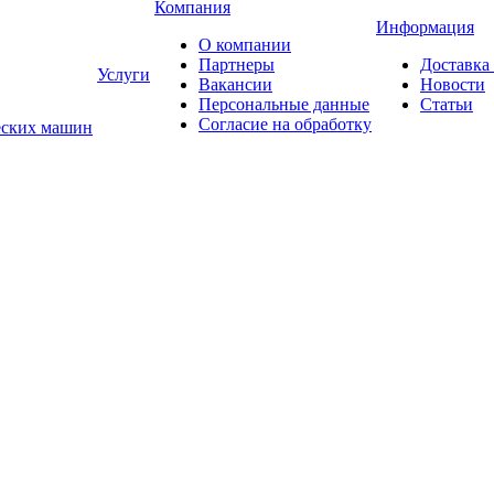
Компания
Информация
О компании
Партнеры
Доставка
Услуги
Вакансии
Новости
Персональные данные
Статьи
Согласие на обработку
еских машин