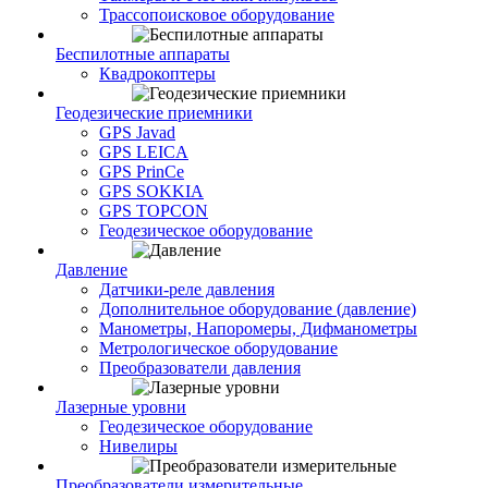
Трассопоисковое оборудование
Беспилотные аппараты
Квадрокоптеры
Геодезические приемники
GPS Javad
GPS LEICA
GPS PrinCe
GPS SOKKIA
GPS TOPCON
Геодезическое оборудование
Давление
Датчики-реле давления
Дополнительное оборудование (давление)
Манометры, Напоромеры, Дифманометры
Метрологическое оборудование
Преобразователи давления
Лазерные уровни
Геодезическое оборудование
Нивелиры
Преобразователи измерительные