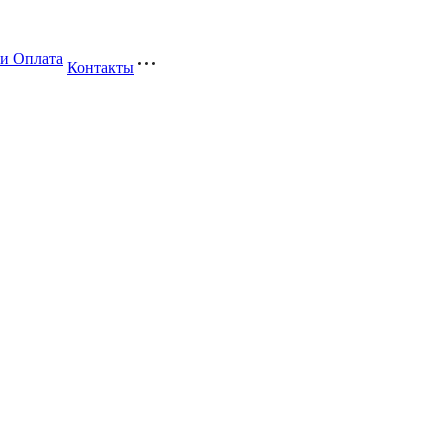
 и Оплата
Контакты