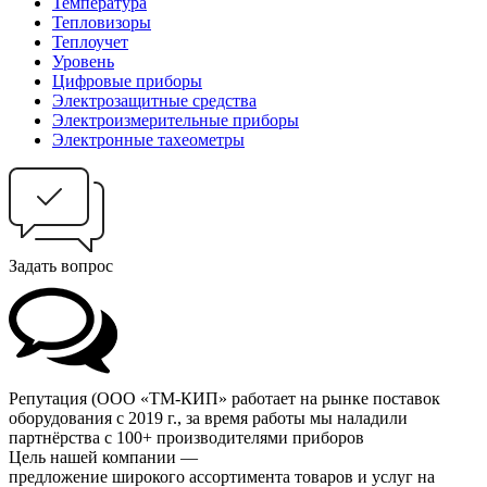
Температура
Тепловизоры
Теплоучет
Уровень
Цифровые приборы
Электрозащитные средства
Электроизмерительные приборы
Электронные тахеометры
Задать вопрос
Репутация
(ООО «ТМ-КИП» работает на рынке поставок
оборудования с 2019 г., за время работы мы наладили
партнёрства с 100+ производителями приборов
Цель нашей компании —
предложение широкого ассортимента товаров и услуг на