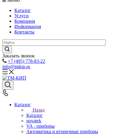
Меню
Каталог
Услуги
Компания
Информация
Контакты
Заказать звонок
+7 (495) 778-83-22
info@tmkip.ru
Каталог
Назад
Каталог
novatek
VA - приборы
Автоматика и вторичные приборы