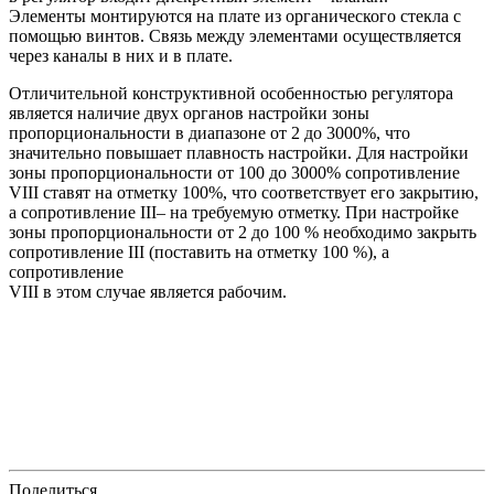
Элементы монтируются на плате из органического стекла с
помощью винтов. Связь между элементами осуществляется
через каналы в них и в плате.
Отличительной конструктивной особенностью регулятора
является наличие двух органов настройки зоны
пропорциональности в диапазоне от 2 до 3000%, что
значительно повышает плавность настройки. Для настройки
зоны пропорциональности от 100 до 3000% сопротивление
VIII ставят на отметку 100%, что соответствует его закрытию,
а сопротивление III– на требуемую отметку. При настройке
зоны пропорциональности от 2 до 100 % необходимо закрыть
сопротивление III (поставить на отметку 100 %), а
сопротивление
VIII в этом случае является рабочим.
Поделиться