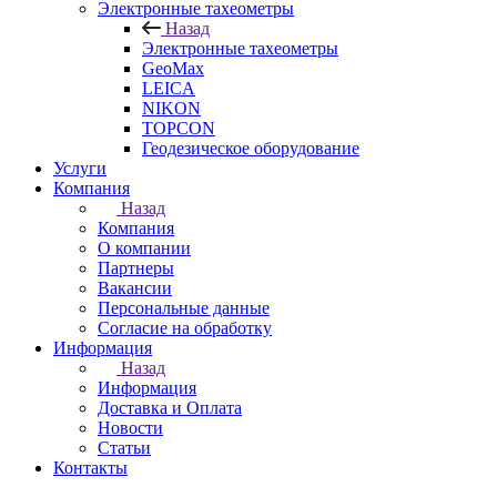
Электронные тахеометры
Назад
Электронные тахеометры
GeoMax
LEICA
NIKON
TOPCON
Геодезическое оборудование
Услуги
Компания
Назад
Компания
О компании
Партнеры
Вакансии
Персональные данные
Согласие на обработку
Информация
Назад
Информация
Доставка и Оплата
Новости
Статьи
Контакты