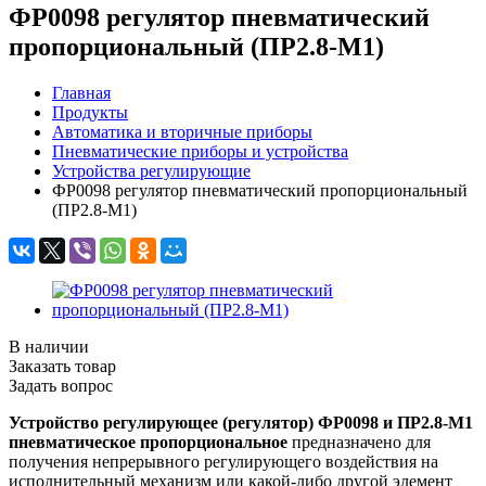
ФР0098 регулятор пневматический
пропорциональный (ПР2.8-М1)
Главная
Продукты
Автоматика и вторичные приборы
Пневматические приборы и устройства
Устройства регулирующие
ФР0098 регулятор пневматический пропорциональный
(ПР2.8-М1)
В наличии
Заказать товар
Задать вопрос
Устройство регулирующее (регулятор) ФР0098 и ПР2.8-М1
пневматическое пропорциональное
предназначено для
получения непрерывного регулирующего воздействия на
исполнительный механизм или какой-либо другой элемент