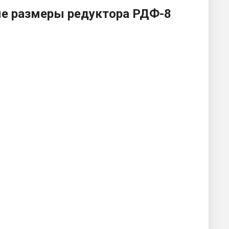
е размеры редуктора РДФ-8