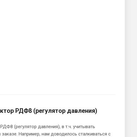
ктор РДФ8 (регулятор давления)
Ф8 (регулятор давления), в т.ч. учитывать
заказе. Например, нам доводилось сталкиваться с