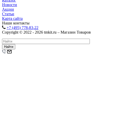
Каталог
Новости
Акции
Статьи
Карта сайта
Наши контакты
+7 (495) 778-83-22
Copyright © 2022 - 2026 tmkit.ru – Магазин Товаров
Найти