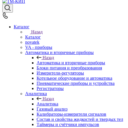
Каталог
Назад
Каталог
novatek
VA - приборы
Автоматика и вторичные приборы
Назад
Автоматика и вторичные приборы
Блоки питания и преобразования
Измерители-регуляторы
Котельное оборудование и автоматика
Пневматические приборы и устройства
Регистраторы
Аналитика
Назад
Аналитика
Газовый анализ
Калибраторы-измерители сигналов
Состав и свойства жидкостей и твердых тел
Таймеры и счётчики импульсов