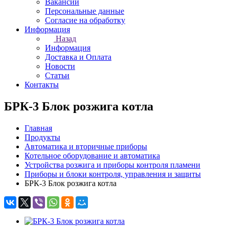
Вакансии
Персональные данные
Согласие на обработку
Информация
Назад
Информация
Доставка и Оплата
Новости
Статьи
Контакты
БРК-3 Блок розжига котла
Главная
Продукты
Автоматика и вторичные приборы
Котельное оборудование и автоматика
Устройства розжига и приборы контроля пламени
Приборы и блоки контроля, управления и защиты
БРК-3 Блок розжига котла