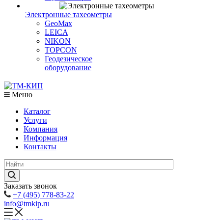
Электронные тахеометры
GeoMax
LEICA
NIKON
TOPCON
Геодезическое
оборудование
Меню
Каталог
Услуги
Компания
Информация
Контакты
Заказать звонок
+7 (495) 778-83-22
info@tmkip.ru