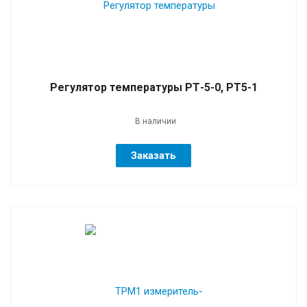
Регулятор температуры РТ-5-0, РТ5-1
В наличии
Заказать