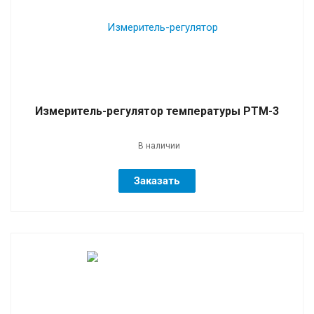
Измеритель-регулятор температуры РТМ-3
В наличии
Заказать