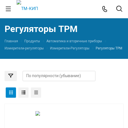
Регуляторы ТРМ
Главная
Продукты
Автоматика и вторичные приборы
Измерители-регуляторы
Измерители-Регуляторы
Регуляторы ТРМ