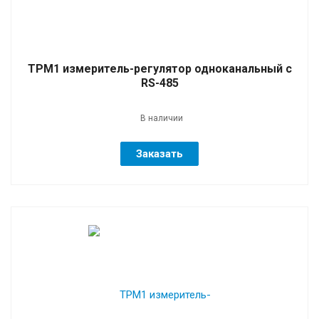
ТРМ1 измеритель-регулятор одноканальный с
RS-485
В наличии
Заказать