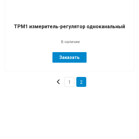
ТРМ1 измеритель-регулятор одноканальный
В наличии
Заказать
1
2