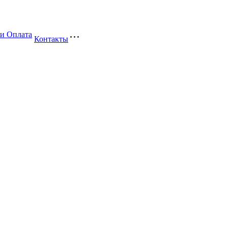
 и Оплата
Контакты