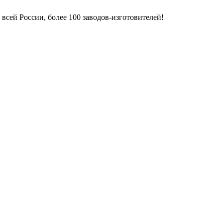
всей России, более 100 заводов-изготовителей!