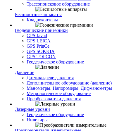
Трассопоисковое оборудование
Беспилотные аппараты
Квадрокоптеры
Геодезические приемники
GPS Javad
GPS LEICA
GPS PrinCe
GPS SOKKIA
GPS TOPCON
Геодезическое оборудование
Давление
Датчики-реле давления
Дополнительное оборудование (давление)
Манометры, Напоромеры, Дифманометры
Метрологическое оборудование
Преобразователи давления
Лазерные уровни
Геодезическое оборудование
Нивелиры
Преобразователи измерительные