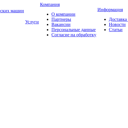
Компания
Информация
еских машин
О компании
Партнеры
Доставка
Услуги
Вакансии
Новости
Персональные данные
Статьи
Согласие на обработку