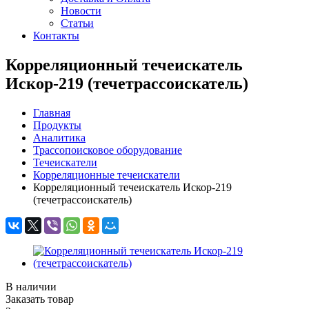
Новости
Статьи
Контакты
Корреляционный течеискатель
Искор-219 (течетрассоискатель)
Главная
Продукты
Аналитика
Трассопоисковое оборудование
Течеискатели
Корреляционные течеискатели
Корреляционный течеискатель Искор-219
(течетрассоискатель)
В наличии
Заказать товар