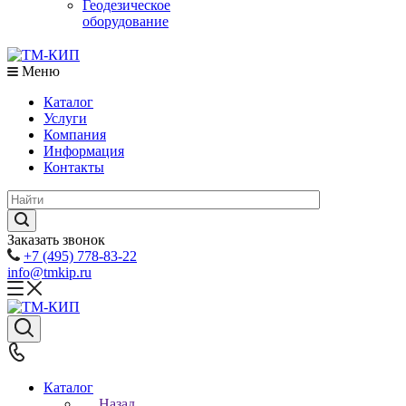
Геодезическое
оборудование
Меню
Каталог
Услуги
Компания
Информация
Контакты
Заказать звонок
+7 (495) 778-83-22
info@tmkip.ru
Каталог
Назад