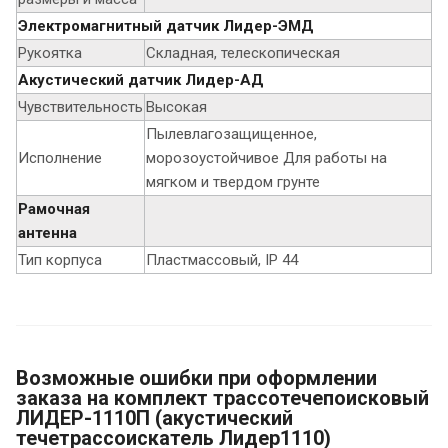
Электромагнитный датчик Лидер-ЭМД
Рукоятка
Складная, телескопическая
Акустический датчик Лидер-АД
Чувствительность
Высокая
Пылевлагозащищенное,
Исполнение
морозоустойчивое Для работы на
мягком и твердом грунте
Рамочная
антенна
Тип корпуса
Пластмассовый, IP 44
Возможные ошибки при оформлении
заказа на комплект трассотечепоисковый
ЛИДЕР-1110П (акустический
течетрассоискатель Лидер1110)