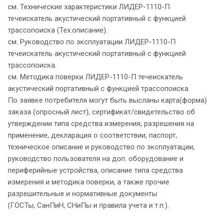
см. Технические характеристики ЛИДЕР-1110-П
течеискатель акустический портативный с функцией
трассопоиска (Тех.описание).
см. Руководство по эксплуатации ЛИДЕР-1110-П
течеискатель акустический портативный с функцией
трассопоиска.
см. Методика поверки ЛИДЕР-1110-П течеискатель
акустический портативный с функцией трассопоиска.
По заявке потребителя могут быть высланы карта(форма)
заказа (опросный лист), сертификат/свидетельство об
утверждении типа средства измерения, разрешения на
применение, декларация о соответствии, паспорт,
техническое описание и руководство по эксплуатации,
руководство пользователя на доп. оборудование и
периферийные устройства, описание типа средства
измерения и методика поверки, а также прочие
разрешительные и нормативные документы
(ГОСТы, СанПиН, СНиПы и правила учета и т.п.).