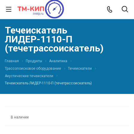
Течеискатель
ЛИДЕР-1110-П
(течетрассоискатель)
Главная
Продукты
Аналитика
Трассопоисковое оборудование
Течеискатели
Акустические течеискатели
Течеискатель ЛИДЕР-1110-П (течетрассоискатель)
В наличии