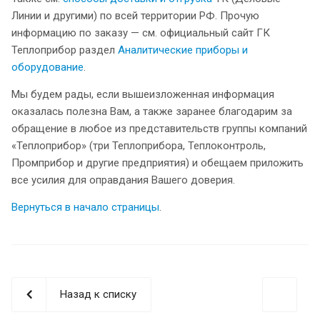
Линии и другими) по всей территории РФ. Прочую
информацию по заказу — см. официальный сайт ГК
Теплоприбор раздел
Аналитические приборы и
оборудование
.
Мы будем рады, если вышеизложенная информация
оказалась полезна Вам, а также заранее благодарим за
обращение в любое из представительств группы компаний
«Теплоприбор» (три Теплоприбора, Теплоконтроль,
Промприбор и другие предприятия) и обещаем приложить
все усилия для оправдания Вашего доверия.
Вернуться в начало страницы
.
Назад к списку