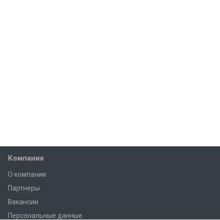
Компания
О компании
Партнеры
Вакансии
Персональные данные