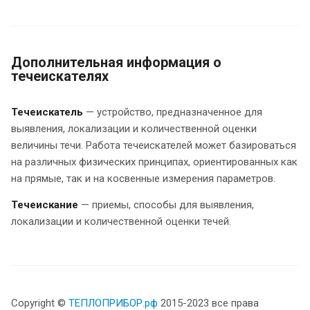
Дополнительная информация о
течеискателях
Течеискатель
— устройство, предназначенное для
выявления, локализации и количественной оценки
величины течи. Работа течеискателей может базироваться
на различных физических принципах, ориентированных как
на прямые, так и на косвенные измерения параметров.
Течеискание
— приемы, способы для выявления,
локализации и количественной оценки течей.
Copyright ©
ТЕПЛОПРИБОР.рф
2015-2023 все права