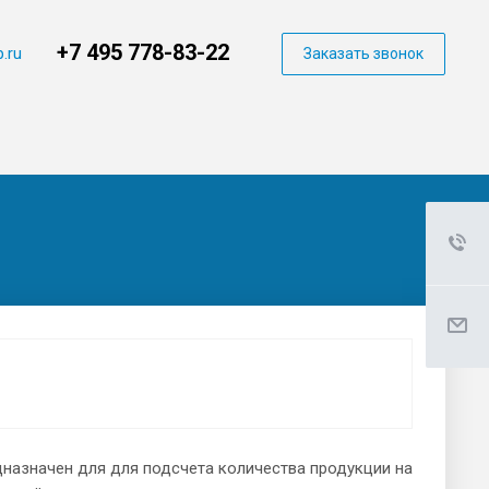
+7 495 778-83-22
.ru
Заказать звонок
назначен для для подсчета количества продукции на