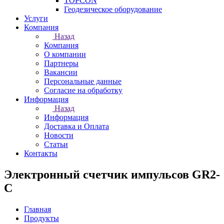
TOPCON
Геодезическое оборудование
Услуги
Компания
Назад
Компания
О компании
Партнеры
Вакансии
Персональные данные
Согласие на обработку
Информация
Назад
Информация
Доставка и Оплата
Новости
Статьи
Контакты
Электронный счетчик импульсов GR2-
C
Главная
Продукты