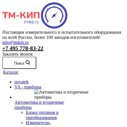
Поставщик измерительного и испытательного оборудования
по всей России, более 100 заводов-изготовителей!
info@tmkip.ru
+7 495 778-83-22
Заказать звонок
Поиск
Каталог
novatek
VA - приборы
Автоматика и вторичные
приборы
Блоки питания и
преобразования
Измерители-