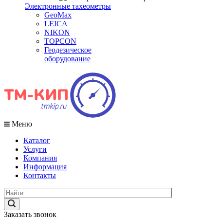
Электронные тахеометры
GeoMax
LEICA
NIKON
TOPCON
Геодезическое
оборудование
Меню
Каталог
Услуги
Компания
Информация
Контакты
Заказать звонок