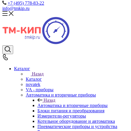
+7 (495) 778-83-22
info@tmkip.ru
Каталог
Назад
Каталог
novatek
VA - приборы
Автоматика и вторичные приборы
Назад
Автоматика и вторичные приборы
Блоки питания и преобразования
Измерители-регуляторы
Котельное оборудование и автоматика
Пневматические приборы и устройства