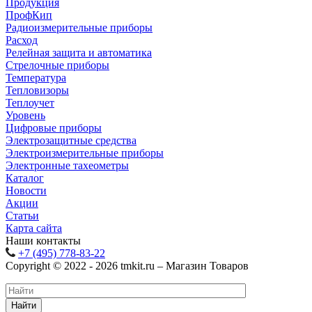
Продукция
ПрофКип
Радиоизмерительные приборы
Расход
Релейная защита и автоматика
Стрелочные приборы
Температура
Тепловизоры
Теплоучет
Уровень
Цифровые приборы
Электрозащитные средства
Электроизмерительные приборы
Электронные тахеометры
Каталог
Новости
Акции
Статьи
Карта сайта
Наши контакты
+7 (495) 778-83-22
Copyright © 2022 - 2026 tmkit.ru – Магазин Товаров
Найти