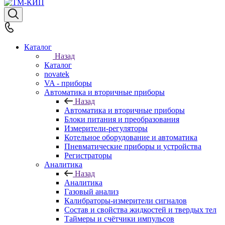
Каталог
Назад
Каталог
novatek
VA - приборы
Автоматика и вторичные приборы
Назад
Автоматика и вторичные приборы
Блоки питания и преобразования
Измерители-регуляторы
Котельное оборудование и автоматика
Пневматические приборы и устройства
Регистраторы
Аналитика
Назад
Аналитика
Газовый анализ
Калибраторы-измерители сигналов
Состав и свойства жидкостей и твердых тел
Таймеры и счётчики импульсов