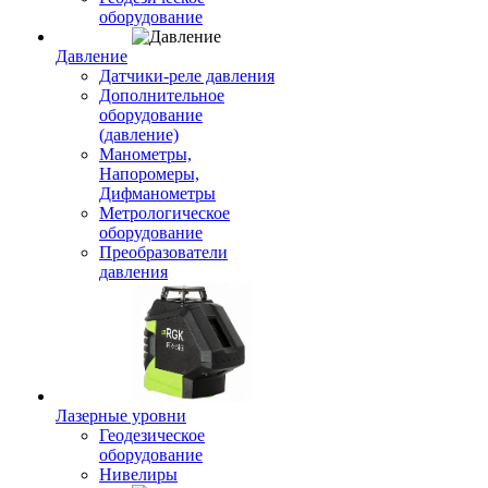
оборудование
Давление
Датчики-реле давления
Дополнительное
оборудование
(давление)
Манометры,
Напоромеры,
Дифманометры
Метрологическое
оборудование
Преобразователи
давления
Лазерные уровни
Геодезическое
оборудование
Нивелиры