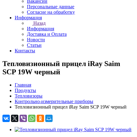
Вакансии
Персональные данные
Согласие на обработку
Информация
Назад
Информация
Доставка и Оплата
Новости
Статьи
Контакты
Тепловизионный прицел iRay Saim
SCP 19W черный
Главная
Продукты
Тепловизоры
Контрольно-измерительные приборы
Тепловизионный прицел iRay Saim SCP 19W черный