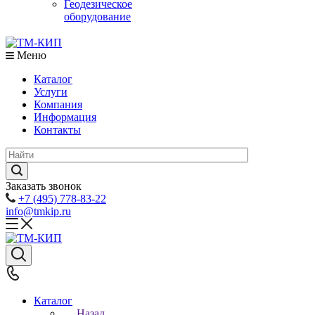
Геодезическое
оборудование
Меню
Каталог
Услуги
Компания
Информация
Контакты
Заказать звонок
+7 (495) 778-83-22
info@tmkip.ru
Каталог
Назад