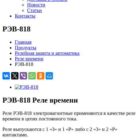
Новости
Статьи
Контакты
РЭВ-818
Главная
Продукты
Релейная защита и автоматика
Реле времени
РЭВ-818
РЭВ-818 Реле времени
Реле РЭВ-818 электромагнитные применяются в качестве реле
времени в цепях постоянного тока.
Реле выпускаются с 1 «З» и 1 «Р» либо с 2 «3» и 2 «Р»
контактами.