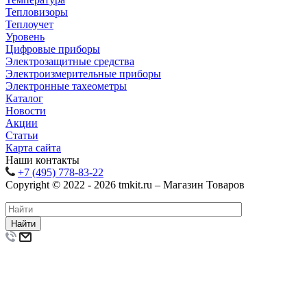
Тепловизоры
Теплоучет
Уровень
Цифровые приборы
Электрозащитные средства
Электроизмерительные приборы
Электронные тахеометры
Каталог
Новости
Акции
Статьи
Карта сайта
Наши контакты
+7 (495) 778-83-22
Copyright © 2022 - 2026 tmkit.ru – Магазин Товаров
Найти