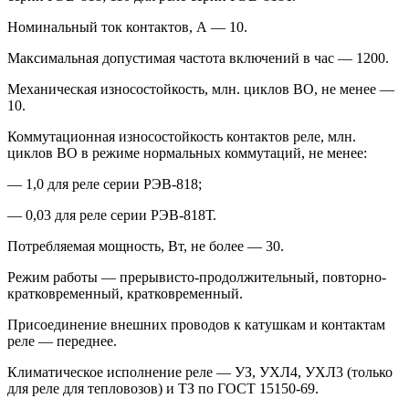
Номинальный ток контактов, А — 10.
Максимальная допустимая частота включений в час — 1200.
Механическая износостойкость, млн. циклов ВО, не менее —
10.
Коммутационная износостойкость контактов реле, млн.
циклов ВО в режиме нормальных коммутаций, не менее:
— 1,0 для реле серии РЭВ-818;
— 0,03 для реле серии РЭВ-818Т.
Потребляемая мощность, Вт, не более — 30.
Режим работы — прерывисто-продолжительный, повторно-
кратковременный, кратковременный.
Присоединение внешних проводов к катушкам и контактам
реле — переднее.
Климатическое исполнение реле — УЗ, УХЛ4, УХЛ3 (только
для реле для тепловозов) и ТЗ по ГОСТ 15150-69.