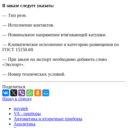
В заказе следует указать:
— Тип реле.
— Исполнение контактов.
— Номинальное напряжение втягивающей катушки.
— Климатическое исполнение и категорию размещения по
ГОСТ 15150-69.
— При заказе на экспорт необходимо добавить слово
«Экспорт».
— Номер технических условий.
Поделиться
Назад к списку
novatek
VA - приборы
Автоматика и вторичные приборы
Аналитика