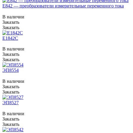
Е842 — преобразователи измерительные переменного тока
В наличии
Заказать
Заказать
Е1842С
В наличии
Заказать
Заказать
ЭП8554
В наличии
Заказать
Заказать
ЭП8527
В наличии
Заказать
Заказать