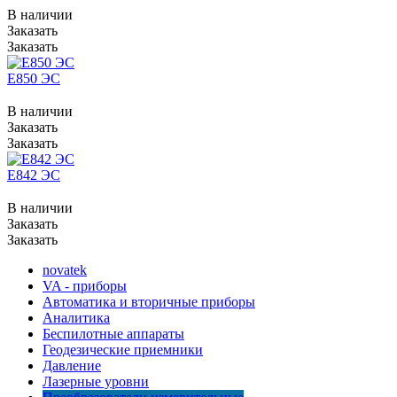
В наличии
Заказать
Заказать
Е850 ЭС
В наличии
Заказать
Заказать
Е842 ЭС
В наличии
Заказать
Заказать
novatek
VA - приборы
Автоматика и вторичные приборы
Аналитика
Беспилотные аппараты
Геодезические приемники
Давление
Лазерные уровни