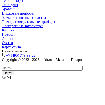
Тепловизоры
Теплоучет
Уровень
Цифровые приборы
Электрозащитные средства
Электроизмерительные приборы
Электронные тахеометры
Каталог
Новости
Акции
Статьи
Карта сайта
Наши контакты
+7 (495) 778-83-22
Copyright © 2022 - 2026 tmkit.ru – Магазин Товаров
Найти