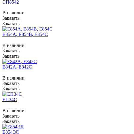
ЭП8542
В наличии
Заказать
Заказать
Е854А, Е854В, Е854С
В наличии
Заказать
Заказать
Е842А, Е842С
В наличии
Заказать
Заказать
ЕП34С
В наличии
Заказать
Заказать
Е854ЭЛ