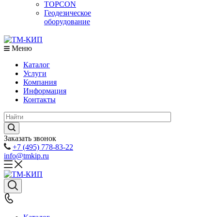
TOPCON
Геодезическое
оборудование
Меню
Каталог
Услуги
Компания
Информация
Контакты
Заказать звонок
+7 (495) 778-83-22
info@tmkip.ru