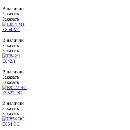
В наличии
Заказать
Заказать
Е854-М1
В наличии
Заказать
Заказать
Е842/1
В наличии
Заказать
Заказать
Е9527 ЭС
В наличии
Заказать
Заказать
Е854 ЭС