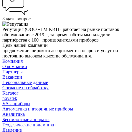
Задать вопрос
Репутация
(ООО «ТМ-КИП» работает на рынке поставок
оборудования с 2019 г., за время работы мы наладили
партнёрства с 100+ производителями приборов
Цель нашей компании —
предложение широкого ассортимента товаров и услуг на
постоянно высоком качестве обслуживания.
Компания
О компании
Партнеры
Вакансии
Персональные данные
Согласие на обработку
Каталог
novatek
VA - приборы
Автоматика и вторичные приборы
Аналитика
Беспилотные аппараты
Геодезические приемники
Давление