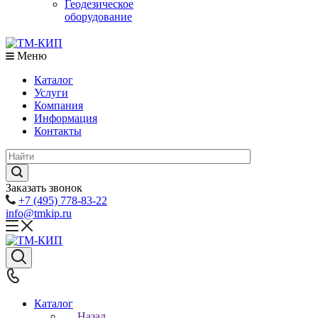
Геодезическое
оборудование
Меню
Каталог
Услуги
Компания
Информация
Контакты
Заказать звонок
+7 (495) 778-83-22
info@tmkip.ru
Каталог
Назад