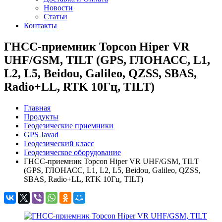
Новости
Статьи
Контакты
ГНСС-приемник Topcon Hiper VR
UHF/GSM, TILT (GPS, ГЛОНАСС, L1,
L2, L5, Beidou, Galileo, QZSS, SBAS,
Radio+LL, RTK 10Гц, TILT)
Главная
Продукты
Геодезические приемники
GPS Javad
Геодезический класс
Геодезическое оборудование
ГНСС-приемник Topcon Hiper VR UHF/GSM, TILT
(GPS, ГЛОНАСС, L1, L2, L5, Beidou, Galileo, QZSS,
SBAS, Radio+LL, RTK 10Гц, TILT)