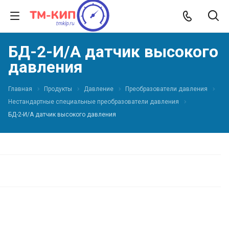
БД-2-И/А датчик высокого
давления
Главная
Продукты
Давление
Преобразователи давления
Нестандартные специальные преобразователи давления
БД-2-И/А датчик высокого давления