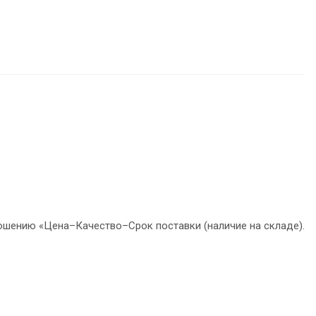
ношению «Цена–Качество–Срок поставки (наличие на складе).