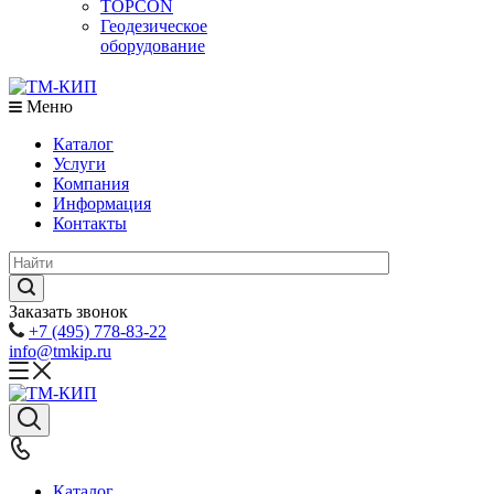
TOPCON
Геодезическое
оборудование
Меню
Каталог
Услуги
Компания
Информация
Контакты
Заказать звонок
+7 (495) 778-83-22
info@tmkip.ru
Каталог