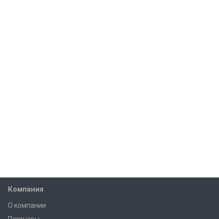
Компания
О компании