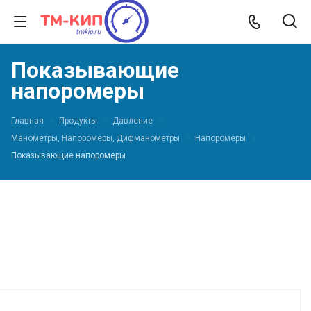
Показывающие
напоромеры
Главная
Продукты
Давление
Манометры, Напоромеры, Дифманометры
Напоромеры
Показывающие напоромеры