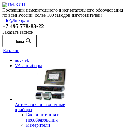
Поставщик измерительного и испытательного оборудования
по всей России, более 100 заводов-изготовителей!
info@tmkip.ru
+7 495 778-83-22
Заказать звонок
Поиск
Каталог
novatek
VA - приборы
Автоматика и вторичные
приборы
Блоки питания и
преобразования
Измерители-