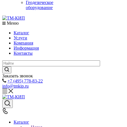
Геодезическое
оборудование
Меню
Каталог
Услуги
Компания
Информация
Контакты
Заказать звонок
+7 (495) 778-83-22
info@tmkip.ru
Каталог