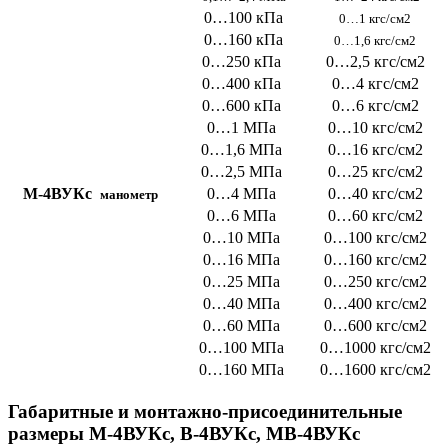
0…100 кПа
0…1 кгс/см2
0…160 кПа
0…1,6 кгс/см2
0…250 кПа
0…2,5 кгс/см2
0…400 кПа
0…4 кгс/см2
0…600 кПа
0…6 кгс/см2
0…1 МПа
0…10 кгс/см2
0…1,6 МПа
0…16 кгс/см2
0…2,5 МПа
0…25 кгс/см2
М-4ВУКс
0…4 МПа
0…40 кгс/см2
манометр
0…6 МПа
0…60 кгс/см2
0…10 МПа
0…100 кгс/см2
0…16 МПа
0…160 кгс/см2
0…25 МПа
0…250 кгс/см2
0…40 МПа
0…400 кгс/см2
0…60 МПа
0…600 кгс/см2
0…100 МПа
0…1000 кгс/см2
0…160 МПа
0…1600 кгс/см2
Габаритные и монтажно-присоединительные
размеры М-4ВУКс, В-4ВУКс, МВ-4ВУКс