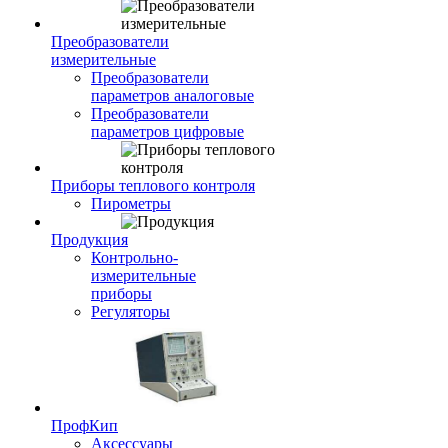
Преобразователи
измерительные
Преобразователи
параметров аналоговые
Преобразователи
параметров цифровые
Приборы теплового контроля
Пирометры
Продукция
Контрольно-
измерительные
приборы
Регуляторы
ПрофКип
Аксессуары