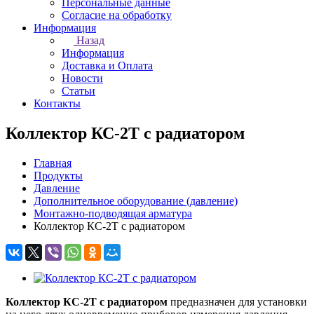
Персональные данные
Согласие на обработку
Информация
Назад
Информация
Доставка и Оплата
Новости
Статьи
Контакты
Коллектор КС-2Т с радиатором
Главная
Продукты
Давление
Дополнительное оборудование (давление)
Монтажно-подводящая арматура
Коллектор КС-2Т с радиатором
Коллектор КС-2Т с радиатором
предназначен для установки