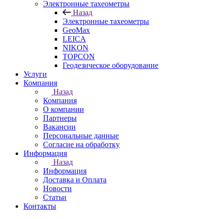
Электронные тахеометры
Назад
Электронные тахеометры
GeoMax
LEICA
NIKON
TOPCON
Геодезическое оборудование
Услуги
Компания
Назад
Компания
О компании
Партнеры
Вакансии
Персональные данные
Согласие на обработку
Информация
Назад
Информация
Доставка и Оплата
Новости
Статьи
Контакты