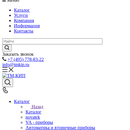
Меню
Каталог
Услуги
Компания
Информация
Контакты
Заказать звонок
+7 (495) 778-83-22
info@tmkip.ru
Каталог
Назад
Каталог
novatek
VA - приборы
Автоматика и вторичные приборы