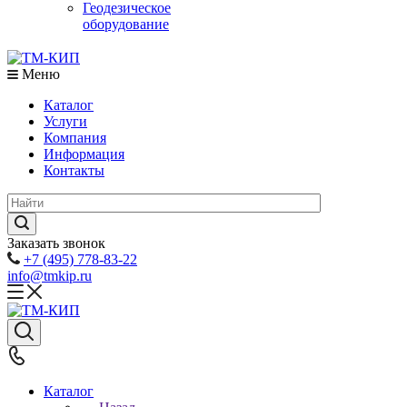
Геодезическое
оборудование
Меню
Каталог
Услуги
Компания
Информация
Контакты
Заказать звонок
+7 (495) 778-83-22
info@tmkip.ru
Каталог