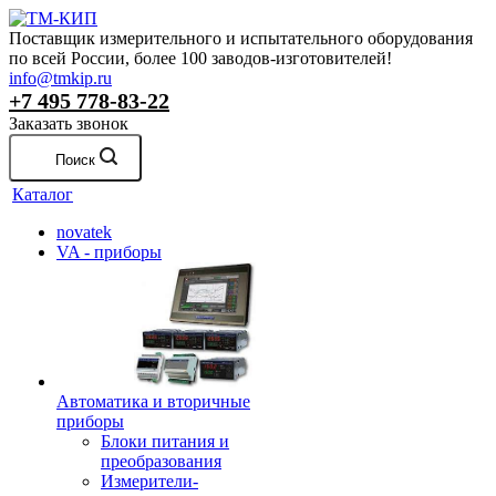
Поставщик измерительного и испытательного оборудования
по всей России, более 100 заводов-изготовителей!
info@tmkip.ru
+7 495 778-83-22
Заказать звонок
Поиск
Каталог
novatek
VA - приборы
Автоматика и вторичные
приборы
Блоки питания и
преобразования
Измерители-