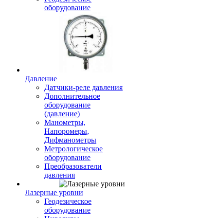
оборудование
Давление
Датчики-реле давления
Дополнительное
оборудование
(давление)
Манометры,
Напоромеры,
Дифманометры
Метрологическое
оборудование
Преобразователи
давления
Лазерные уровни
Геодезическое
оборудование