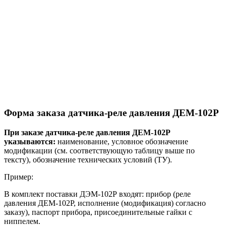
Форма заказа датчика-реле давления ДЕМ-102Р
При заказе датчика-реле давления ДЕМ-102Р
указываются:
наименование, условное обозначение
модификации (см. соответствующую таблицу выше по
тексту), обозначение технических условий (ТУ).
Пример:
В комплект поставки ДЭМ-102Р входят: прибор (реле
давления ДЕМ-102Р, исполнение (модификация) согласно
заказу), паспорт прибора, присоединительные гайки с
ниппелем.