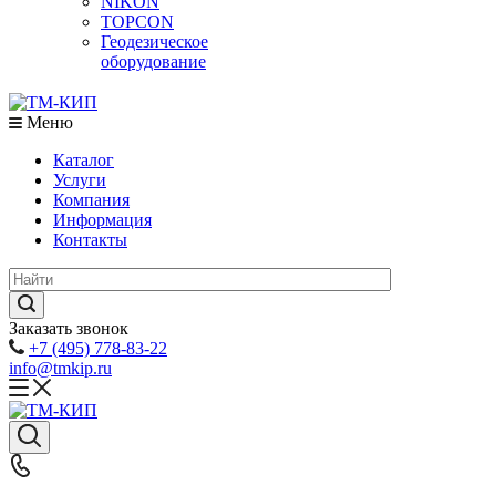
NIKON
TOPCON
Геодезическое
оборудование
Меню
Каталог
Услуги
Компания
Информация
Контакты
Заказать звонок
+7 (495) 778-83-22
info@tmkip.ru