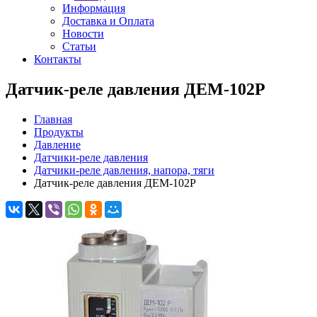
Информация
Доставка и Оплата
Новости
Статьи
Контакты
Датчик-реле давления ДЕМ-102Р
Главная
Продукты
Давление
Датчики-реле давления
Датчики-реле давления, напора, тяги
Датчик-реле давления ДЕМ-102Р