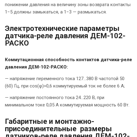
понижении давления на величину зоны возврата контакты
1−5 должны замыкаться, а 1−3 — размыкаться.
Электротехнические параметры
датчика-реле давления ДЕМ-102-
РАСКО
Коммутационная способность контактов датчика-реле
давления ДЕМ-102-РАСКО:
— напряжение переменного тока 127…380 В частотой 50
(60) Гц, при сos(φ)>0,6 коммутируемый ток не более 6 А;
— напряжение постоянного тока 24…220 В, при
минимальном токе 0,05 А коммутируемая мощность 60 Вт.
Габаритные и монтажно-
присоединительные размеры
датчиков-реле давления ДЕМ-102-