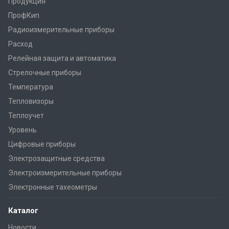
Продукция
ПрофКип
Радиоизмерительные приборы
Расход
Релейная защита и автоматика
Стрелочные приборы
Температура
Тепловизоры
Теплоучет
Уровень
Цифровые приборы
Электрозащитные средства
Электроизмерительные приборы
Электронные тахеометры
Каталог
Новости