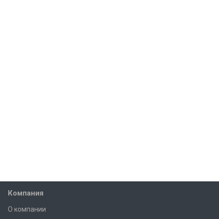
Компания
О компании