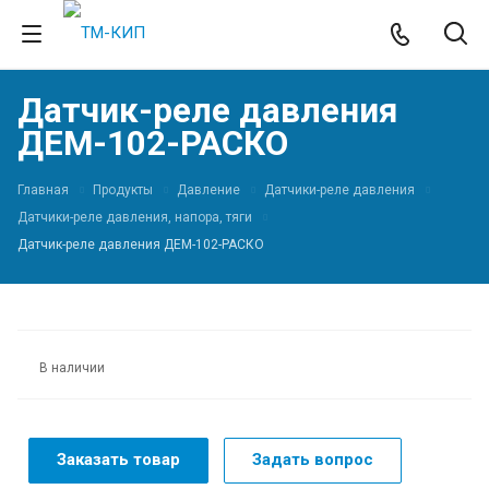
Датчик-реле давления
ДЕМ-102-РАСКО
Главная
Продукты
Давление
Датчики-реле давления
Датчики-реле давления, напора, тяги
Датчик-реле давления ДЕМ-102-РАСКО
В наличии
Заказать товар
Задать вопрос