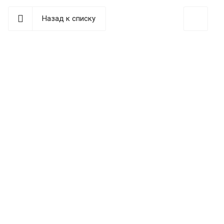
Назад к списку