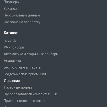
Партнеры
Вакансии
Персональные данные
Согласие на обработку
Каталог
novatek
VA - приборы
Автоматика и вторичные приборы
Аналитика
Беспилотные аппараты
Геодезические приемники
Давление
Лазерные уровни
Преобразователи измерительные
Приборы теплового контроля