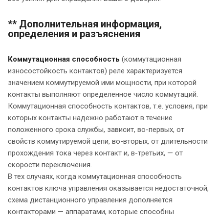
** Дополнительная информация,
определения и разъяснения
Коммутационная способность
(коммутационная
износостойкость контактов) реле характеризуется
значением коммутируемой ими мощности, при которой
контакты выполняют определенное число коммутаций.
Коммутационная способность контактов, т.е. условия, при
которых контакты надежно работают в течение
положенного срока службы, зависит, во-первых, от
свойств коммутируемой цепи, во-вторых, от длительности
прохождения тока через контакт и, в-третьих, — от
скорости переключения.
В тех случаях, когда коммутационная способность
контактов ключа управления оказывается недостаточной,
схема дистанционного управления дополняется
контакторами — аппаратами, которые способны