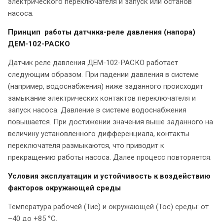
электрического переключателя и запуск или останов
насоса.
Принцип работы датчика-реле давления (напора)
ДЕМ-102-РАСКО
Датчик реле давления ДЕМ-102-РАСКО работает
следующим образом. При падении давления в системе
(например, водоснабжения) ниже заданного происходит
замыкание электрических контактов переключателя и
запуск насоса. Давление в системе водоснабжения
повышается. При достижении значения выше заданного на
величину установленного дифференциала, контакты
переключателя размыкаются, что приводит к
прекращению работы насоса. Далее процесс повторяется.
Условия эксплуатации и устойчивость к воздействию
факторов окружающей среды
Температура рабочей (Тис) и окружающей (Тос) среды: от
–40 до +85 °С.