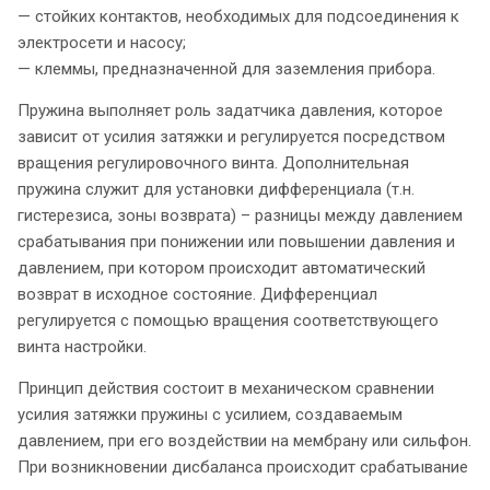
— стойких контактов, необходимых для подсоединения к
электросети и насосу;
— клеммы, предназначенной для заземления прибора.
Пружина выполняет роль задатчика давления, которое
зависит от усилия затяжки и регулируется посредством
вращения регулировочного винта. Дополнительная
пружина служит для установки дифференциала (т.н.
гистерезиса, зоны возврата) – разницы между давлением
срабатывания при понижении или повышении давления и
давлением, при котором происходит автоматический
возврат в исходное состояние. Дифференциал
регулируется с помощью вращения соответствующего
винта настройки.
Принцип действия состоит в механическом сравнении
усилия затяжки пружины с усилием, создаваемым
давлением, при его воздействии на мембрану или сильфон.
При возникновении дисбаланса происходит срабатывание