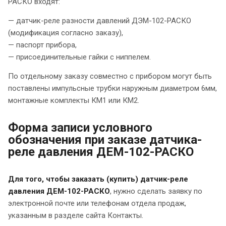
РАСКО входят:
— датчик-реле разности давлений ДЭМ-102-РАСКО
(модификация согласно заказу),
— паспорт прибора,
— присоединительные гайки с ниппелем.
По отдельному заказу совместно с прибором могут быть
поставлены импульсные трубки наружным диаметром 6мм,
монтажные комплекты КМ1 или КМ2.
Форма записи условного
обозначения при заказе датчика-
реле давления ДЕМ-102-РАСКО
Для того, чтобы заказать (купить) датчик-реле
давления ДЕМ-102-РАСКО
, нужно сделать заявку по
электронной почте или телефонам отдела продаж,
указанным в разделе сайта Контакты.