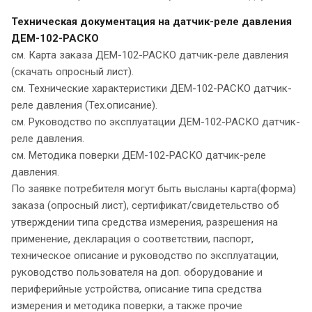
Техническая документация на датчик-реле давления
ДЕМ-102-РАСКО
см. Карта заказа ДЕМ-102-РАСКО датчик-реле давления
(скачать опросный лист).
см. Технические характеристики ДЕМ-102-РАСКО датчик-
реле давления (Тех.описание).
см. Руководство по эксплуатации ДЕМ-102-РАСКО датчик-
реле давления.
см. Методика поверки ДЕМ-102-РАСКО датчик-реле
давления.
По заявке потребителя могут быть высланы карта(форма)
заказа (опросный лист), сертификат/свидетельство об
утверждении типа средства измерения, разрешения на
применение, декларация о соответствии, паспорт,
техническое описание и руководство по эксплуатации,
руководство пользователя на доп. оборудование и
периферийные устройства, описание типа средства
измерения и методика поверки, а также прочие