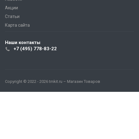
Акции
Статьи
Карта сайта
Наши контакты
+7 (495) 778-83-22
Copyright © 2022 - 2026 tmkit.ru – Магазин Товаров