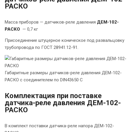
РАСКО
Масса приборов — датчиков-реле давления
ДЕМ-102-
РАСКО
— 0,7 кг
Присоединение штуцерное коническое под развальцовку
трубопровода по ГОСТ 28941.12-91.
Габаритные размеры датчиков-реле давления ДЕМ-102-
РАСКО с соединителем по DIN43650 C
Комплектация при поставке
датчика-реле давления ДЕМ-102-
РАСКО
В комплект поставки датчика-реле напора ДЕМ-102-