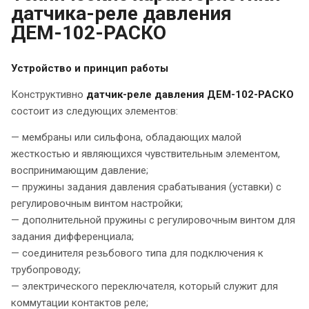
датчика-реле давления
ДЕМ-102-РАСКО
Устройство и принцип работы
Конструктивно
датчик-реле давления ДЕМ-102-РАСКО
состоит из следующих элементов:
— мембраны или сильфона, обладающих малой
жесткостью и являющихся чувствительным элементом,
воспринимающим давление;
— пружины задания давления срабатывания (уставки) с
регулировочным винтом настройки;
— дополнительной пружины с регулировочным винтом для
задания дифференциала;
— соединителя резьбового типа для подключения к
трубопроводу;
— электрического переключателя, который служит для
коммутации контактов реле;