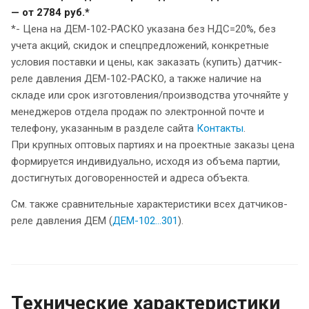
— от 2784 руб.*
*- Цена на ДЕМ-102-РАСКО указана без НДС=20%, без
учета акций, скидок и спецпредложений, конкретные
условия поставки и цены, как заказать (купить) датчик-
реле давления ДЕМ-102-РАСКО, а также наличие на
складе или срок изготовления/производства уточняйте у
менеджеров отдела продаж по электронной почте и
телефону, указанным в разделе сайта
Контакты
.
При крупных оптовых партиях и на проектные заказы цена
формируется индивидуально, исходя из объема партии,
достигнутых договоренностей и адреса объекта.
См. также сравнительные характеристики всех датчиков-
реле давления ДЕМ (
ДЕМ-102…301
).
Технические характеристики