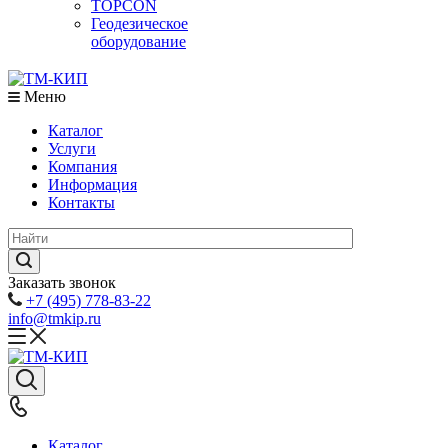
TOPCON
Геодезическое
оборудование
Меню
Каталог
Услуги
Компания
Информация
Контакты
Заказать звонок
+7 (495) 778-83-22
info@tmkip.ru
Каталог