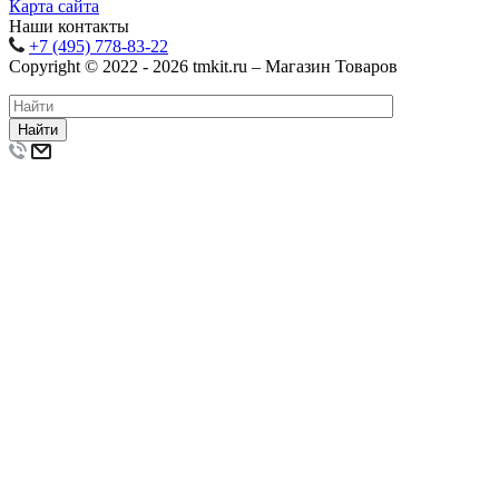
Карта сайта
Наши контакты
+7 (495) 778-83-22
Copyright © 2022 - 2026 tmkit.ru – Магазин Товаров
Найти