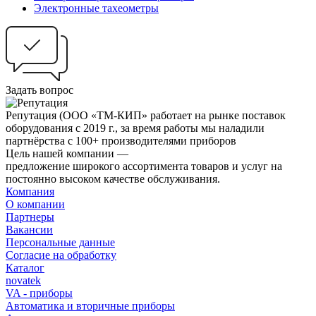
Электронные тахеометры
Задать вопрос
Репутация
(ООО «ТМ-КИП» работает на рынке поставок
оборудования с 2019 г., за время работы мы наладили
партнёрства с 100+ производителями приборов
Цель нашей компании —
предложение широкого ассортимента товаров и услуг на
постоянно высоком качестве обслуживания.
Компания
О компании
Партнеры
Вакансии
Персональные данные
Согласие на обработку
Каталог
novatek
VA - приборы
Автоматика и вторичные приборы