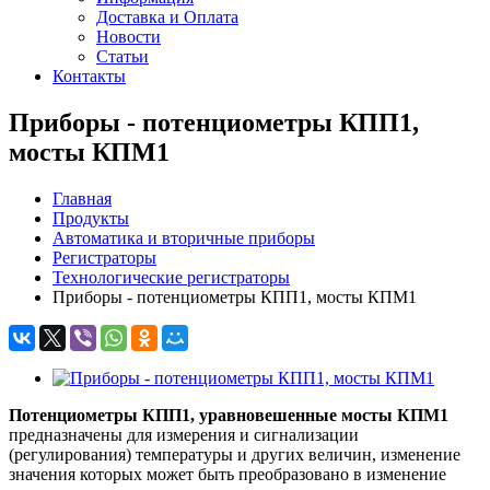
Доставка и Оплата
Новости
Статьи
Контакты
Приборы - потенциометры КПП1,
мосты КПМ1
Главная
Продукты
Автоматика и вторичные приборы
Регистраторы
Технологические регистраторы
Приборы - потенциометры КПП1, мосты КПМ1
Потенциометры КПП1,
уравновешенные мосты КПМ1
предназначены для измерения и сигнализации
(регулирования) температуры и других величин, изменение
значения которых может быть преобразовано в изменение