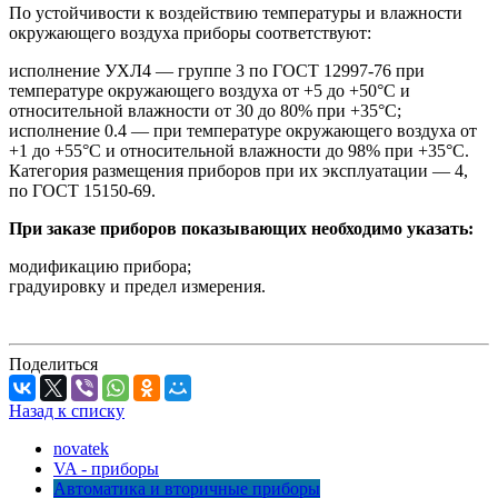
По устойчивости к воздействию температуры и влажности
окружающего воздуха приборы соответствуют:
исполнение УХЛ4 — группе 3 по ГОСТ 12997-76 при
температуре окружающего воздуха от +5 до +50°С и
относительной влажности от 30 до 80% при +35°С;
исполнение 0.4 — при температуре окружающего воздуха от
+1 до +55°С и относительной влажности до 98% при +35°С.
Категория размещения приборов при их эксплуатации — 4,
по ГОСТ 15150-69.
При заказе приборов показывающих необходимо указать:
модификацию прибора;
градуировку и предел измерения.
Поделиться
Назад к списку
novatek
VA - приборы
Автоматика и вторичные приборы