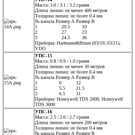
Масса: 3.0 / 3.1 / 3.2 грамм
Длина линии: не менее 400 метров
Толщина линии: не более 0.4 мм
№ канала Размер А Размер В
1 29.5 10
2 27 23
3 24.5 36
Приборы: Hartmann&Braun (03/19, 03/21),
VDO
УПС-15
Масса: 0.8 / 0.9 / 1.0 грамм
Длина линии: не менее 30 метров
Толщина линии: не более 0.4 мм
№ канала Размер А Размер В
1 6 12
2 5.5 21.5
3 6.5 31
Приборы: Honeywell TDS 2000, Honeywell
TDS 3000
УПС-16
Масса: 2.5 / 2.6 / 2.7 грамм
Длина линии: не менее 200 метров
Толщина линии: не более 0.4 мм
№ канала Размер А Размер В