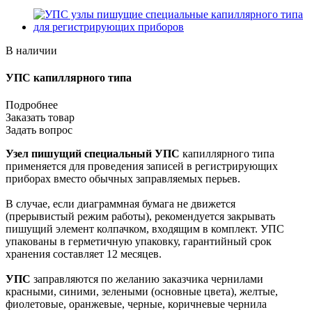
В наличии
УПС капиллярного типа
Подробнее
Заказать товар
Задать вопрос
Узел пишущий специальный УПС
капиллярного типа
применяется для проведения записей в регистрирующих
приборах вместо обычных заправляемых перьев.
В случае, если диаграммная бумага не движется
(прерывистый режим работы), рекомендуется закрывать
пишущий элемент колпачком, входящим в комплект. УПС
упакованы в герметичную упаковку, гарантийный срок
хранения составляет 12 месяцев.
УПС
заправляются по желанию заказчика чернилами
красными, синими, зелеными (основные цвета), желтые,
фиолетовые, оранжевые, черные, коричневые чернила