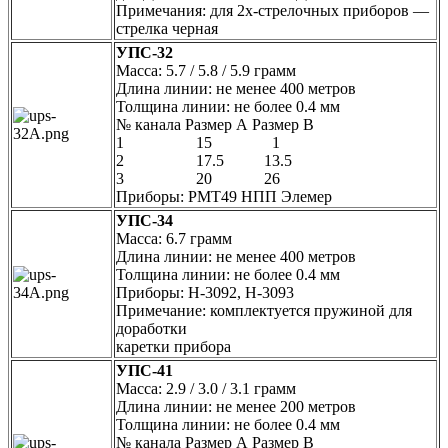
Примечания: для 2х-стрелочных приборов —
стрелка черная
УПС-32
Масса: 5.7 / 5.8 / 5.9 грамм
Длина линии: не менее 400 метров
Толщина линии: не более 0.4 мм
№ канала Размер А Размер В
1 15 1
2 17.5 13.5
3 20 26
Приборы: РМТ49 НПП Элемер
УПС-34
Масса: 6.7 грамм
Длина линии: не менее 400 метров
Толщина линии: не более 0.4 мм
Приборы: Н-3092, Н-3093
Примечание: комплектуется пружиной для
доработки
каретки прибора
УПС-41
Масса: 2.9 / 3.0 / 3.1 грамм
Длина линии: не менее 200 метров
Толщина линии: не более 0.4 мм
№ канала Размер А Размер В