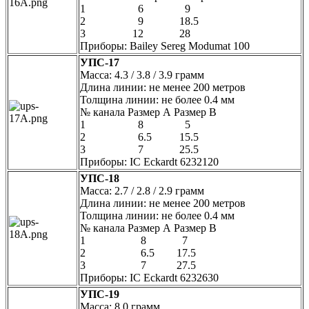
1 6 9
2 9 18.5
3 12 28
Приборы: Bailey Sereg Modumat 100
УПС-17
Масса: 4.3 / 3.8 / 3.9 грамм
Длина линии: не менее 200 метров
Толщина линии: не более 0.4 мм
№ канала Размер А Размер В
1 8 5
2 6.5 15.5
3 7 25.5
Приборы: IC Eckardt 6232120
УПС-18
Масса: 2.7 / 2.8 / 2.9 грамм
Длина линии: не менее 200 метров
Толщина линии: не более 0.4 мм
№ канала Размер А Размер В
1 8 7
2 6.5 17.5
3 7 27.5
Приборы: IC Eckardt 6232630
УПС-19
Масса: 8.0 грамм