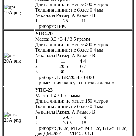
Длина линии: не менее 500 метров
Толщина линии: не более 0.4 мм
№ канала Размер А Размер В
1 25 11
Приборы: ВФС
УПС-20
Масса: 3.3 / 3.4 / 3.5 грамм
Длина линии: не менее 400 метров
Толщина линии: не более 0.4 мм
№ канала Размер А Размер В
1 11 4.4
2 20.5 6.7
3 30 9
Приборы: L-BR/2034510100
Примечания: капсула и игла отдельно
УПС-23
Масса: 1.4 / 1.5 грамм
Длина линии: не менее 150 метров
Толщина линии: не более 0.4 мм
№ канала Размер А Размер В
1 29.5 9
2 30.5 18
Приборы: ДС2с, МТ2с, МВТ2с, ВТ2с, ТГ2с,
для ДМ-2001 — УПС-23/1Д