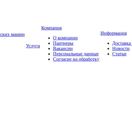
Компания
Информация
еских машин
О компании
Партнеры
Доставка
Услуги
Вакансии
Новости
Персональные данные
Статьи
Согласие на обработку