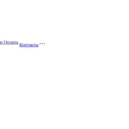
 и Оплата
Контакты