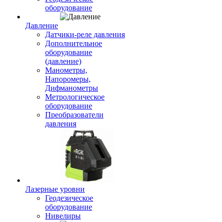
оборудование
Давление
Датчики-реле давления
Дополнительное
оборудование
(давление)
Манометры,
Напоромеры,
Дифманометры
Метрологическое
оборудование
Преобразователи
давления
Лазерные уровни
Геодезическое
оборудование
Нивелиры