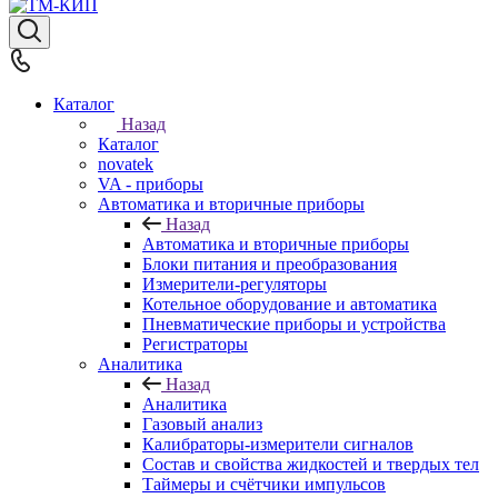
Каталог
Назад
Каталог
novatek
VA - приборы
Автоматика и вторичные приборы
Назад
Автоматика и вторичные приборы
Блоки питания и преобразования
Измерители-регуляторы
Котельное оборудование и автоматика
Пневматические приборы и устройства
Регистраторы
Аналитика
Назад
Аналитика
Газовый анализ
Калибраторы-измерители сигналов
Состав и свойства жидкостей и твердых тел
Таймеры и счётчики импульсов