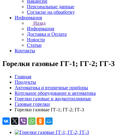
Вакансии
Персональные данные
Согласие на обработку
Информация
Назад
Информация
Доставка и Оплата
Новости
Статьи
Контакты
Горелки газовые ГГ-1; ГГ-2; ГГ-3
Главная
Продукты
Автоматика и вторичные приборы
Котельное оборудование и автоматика
Горелки газовые и жидкотопливные
Газовые горелки
Горелки газовые ГГ-1; ГГ-2; ГГ-3