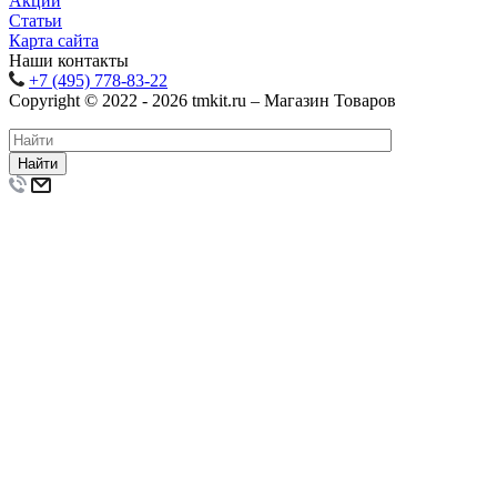
Акции
Статьи
Карта сайта
Наши контакты
+7 (495) 778-83-22
Copyright © 2022 - 2026 tmkit.ru – Магазин Товаров
Найти