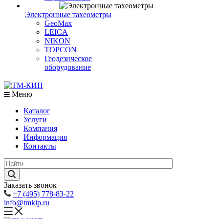
Электронные тахеометры
GeoMax
LEICA
NIKON
TOPCON
Геодезическое
оборудование
Меню
Каталог
Услуги
Компания
Информация
Контакты
Заказать звонок
+7 (495) 778-83-22
info@tmkip.ru