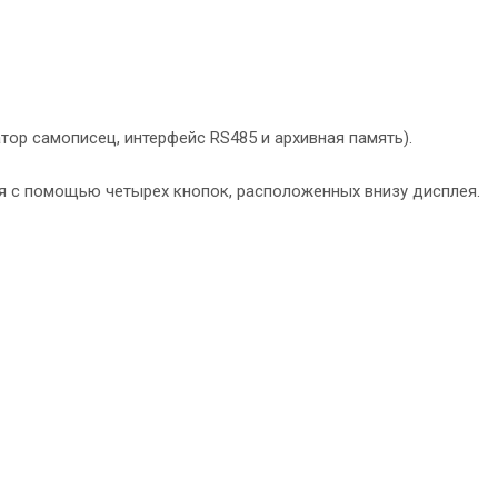
тор самописец, интерфейс RS485 и архивная память).
тся с помощью четырех кнопок, расположенных внизу дисплея.