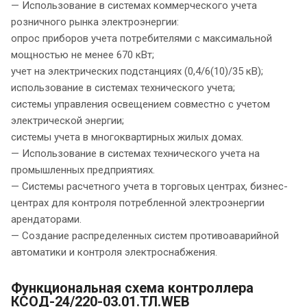
— Использование в системах коммерческого учета
розничного рынка электроэнергии:
опрос приборов учета потребителями с максимальной
мощностью не менее 670 кВт;
учет на электрических подстанциях (0,4/6(10)/35 кВ);
использование в системах технического учета;
системы управления освещением совместно с учетом
электрической энергии;
системы учета в многоквартирных жилых домах.
— Использование в системах технического учета на
промышленных предприятиях.
— Системы расчетного учета в торговых центрах, бизнес-
центрах для контроля потребленной электроэнергии
арендаторами.
— Создание распределенных систем противоаварийной
автоматики и контроля электроснабжения.
Функциональная схема контроллера
КСОД-24/220-03.01.ТЛ.WEB