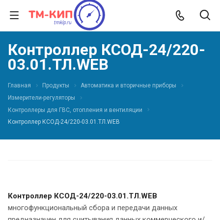
Контроллер КСОД-24/220-
03.01.ТЛ.WEB
Главная
Продукты
Автоматика и вторичные приборы
Измерители-регуляторы
Контроллеры для ГВС, отопления и вентиляции
Контроллер КСОД-24/220-03.01.ТЛ.WEB
Контроллер КСОД-24/220-03.01.ТЛ.WEB
многофункциональный сбора и передачи данных
предназначен для считывания данных коммерческого и/