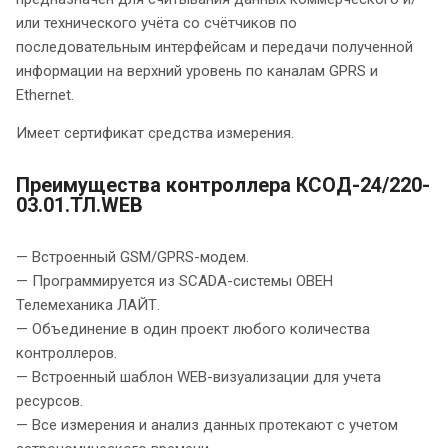
или технического учёта со счётчиков по
последовательным интерфейсам и передачи полученной
информации на верхний уровень по каналам GPRS и
Ethernet.
Имеет сертификат средства измерения.
Преимущества контроллера КСОД-24/220-
03.01.ТЛ.WEB
— Встроенный GSM/GPRS-модем.
— Программируется из SCADA-системы ОВЕН
Телемеханика ЛАЙТ.
— Объединение в один проект любого количества
контроллеров.
— Встроенный шаблон WEB-визуализации для учета
ресурсов.
— Все измерения и анализ данных протекают с учетом