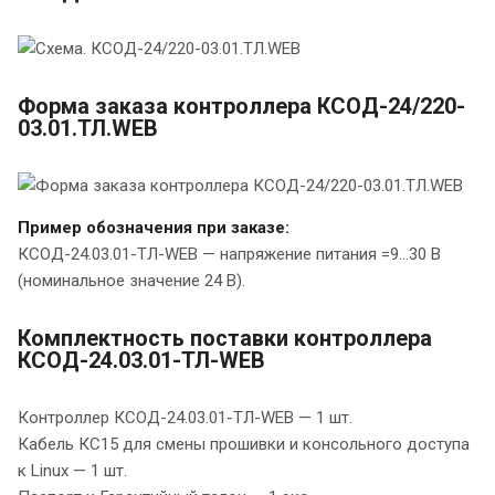
Форма заказа контроллера КСОД-24/220-
03.01.ТЛ.WEB
Пример обозначения при заказе:
КСОД-24.03.01-ТЛ-WEB — напряжение питания =9…30 В
(номинальное значение 24 В).
Комплектность поставки контроллера
КСОД-24.03.01-ТЛ-WEB
Контроллер КСОД-24.03.01-ТЛ-WEB — 1 шт.
Кабель КС15 для смены прошивки и консольного доступа
к Linux — 1 шт.