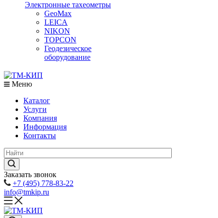
Электронные тахеометры
GeoMax
LEICA
NIKON
TOPCON
Геодезическое
оборудование
Меню
Каталог
Услуги
Компания
Информация
Контакты
Заказать звонок
+7 (495) 778-83-22
info@tmkip.ru