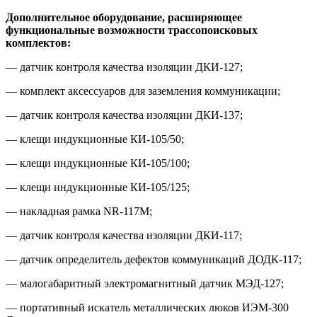
Дополнительное оборудование, расширяющее
функциональные возможности трассопоисковых
комплектов:
— датчик контроля качества изоляции ДКИ-127;
— комплект аксессуаров для заземления коммуникации;
— датчик контроля качества изоляции ДКИ-137;
— клещи индукционные КИ-105/50;
— клещи индукционные КИ-105/100;
— клещи индукционные КИ-105/125;
— накладная рамка NR-117M;
— датчик контроля качества изоляции ДКИ-117;
— датчик определитель дефектов коммуникаций ДОДК-117;
— малогабаритный электромагнитный датчик МЭД-127;
— портативный искатель металлических люков ИЭМ-300