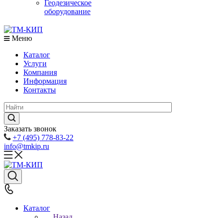
Геодезическое
оборудование
Меню
Каталог
Услуги
Компания
Информация
Контакты
Заказать звонок
+7 (495) 778-83-22
info@tmkip.ru
Каталог
Назад