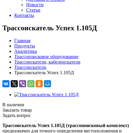
Новости
Статьи
Контакты
Трассоискатель Успех 1.105Д
Главная
Продукты
Аналитика
Трассопоисковое оборудование
Трассоискатели, кабелеискатели
Трассоискатели
Трассоискатель Успех 1.105Д
В наличии
Заказать товар
Задать вопрос
Трассоискатель Успех 1.105Д (трассопоисковый комплект)
предназначен для точного определения местоположения и