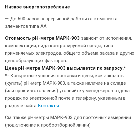
Низкое энергопотребление
— До 600 часов непрерывной работы от комплекта
элементов типа АА.
Стоимость рН-метра МАРК-903
зависит от исполнения,
комплектации, вида контролируемой среды, типа
применяемых электродов, общего объема заказа и других
ценообразующих факторов
.
Цена рН-метра МАРК-903 высылается по запросу.*
*- Конкретные условия поставки и цены, как заказать
(купить) рН-метр МАРК-903, а также наличие на складе
(или срок изготовления) уточняйте у менеджеров отдела
продаж по электронной почте и телефону, указанным в
разделе сайта
Контакты
.
См. также pH-метры МАРК-903 для проточных измерений
(подключение к пробоотборной линии).