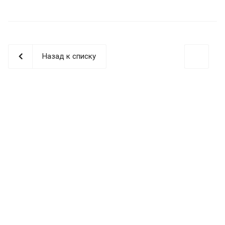
Назад к списку