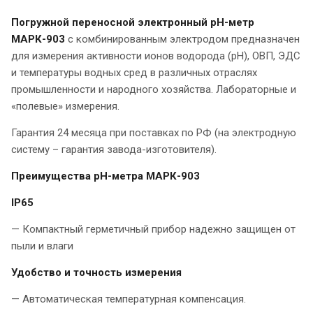
Погружной переносной электронный
рН-метр
МАРК-903
с комбинированным электродом предназначен
для измерения активности ионов водорода (pH), ОВП, ЭДС
и температуры водных сред в различных отраслях
промышленности и народного хозяйства. Лабораторные и
«полевые» измерения.
Гарантия 24 месяца при поставках по РФ (на электродную
систему – гарантия завода-изготовителя).
Преимущества рН-метра МАРК-903
IP65
— Компактный герметичный прибор надежно защищен от
пыли и влаги
Удобство и точность измерения
— Автоматическая температурная компенсация.