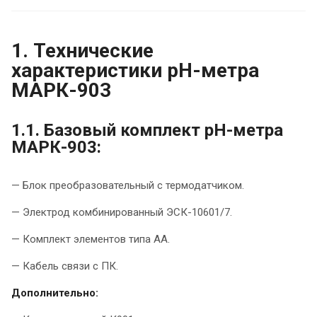
1. Технические
характеристики рН-метра
МАРК-903
1.1. Базовый комплект рН-метра
МАРК-903:
— Блок преобразовательный с термодатчиком.
— Электрод комбинированный ЭСК-10601/7.
— Комплект элементов типа АА.
— Кабель связи с ПК.
Дополнительно: