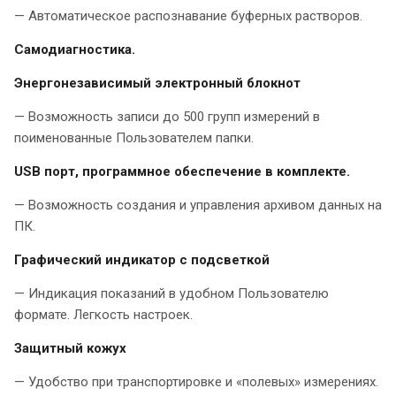
— Автоматическое распознавание буферных растворов.
Самодиагностика.
Энергонезависимый электронный блокнот
— Возможность записи до 500 групп измерений в
поименованные Пользователем папки.
USB порт, программное обеспечение в комплекте.
— Возможность создания и управления архивом данных на
ПК.
Графический индикатор с подсветкой
— Индикация показаний в удобном Пользователю
формате. Легкость настроек.
Защитный кожух
— Удобство при транспортировке и «полевых» измерениях.