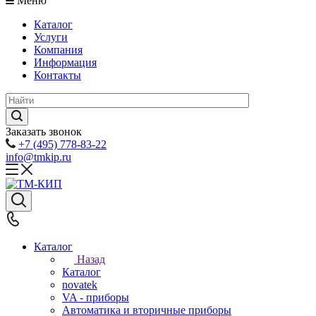
Меню
Каталог
Услуги
Компания
Информация
Контакты
Заказать звонок
+7 (495) 778-83-22
info@tmkip.ru
Каталог
Назад
Каталог
novatek
VA - приборы
Автоматика и вторичные приборы