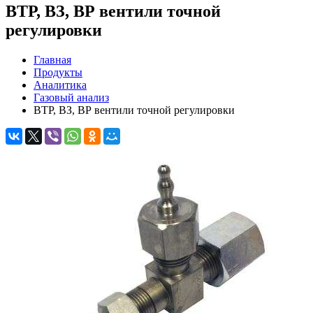
ВТР, ВЗ, ВР вентили точной
регулировки
Главная
Продукты
Аналитика
Газовый анализ
ВТР, ВЗ, ВР вентили точной регулировки