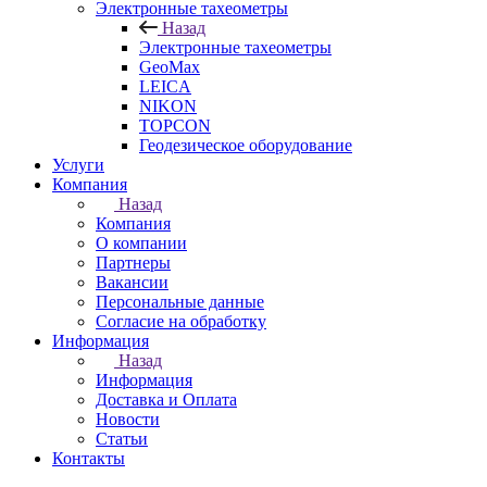
Электронные тахеометры
Назад
Электронные тахеометры
GeoMax
LEICA
NIKON
TOPCON
Геодезическое оборудование
Услуги
Компания
Назад
Компания
О компании
Партнеры
Вакансии
Персональные данные
Согласие на обработку
Информация
Назад
Информация
Доставка и Оплата
Новости
Статьи
Контакты