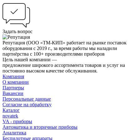
Задать вопрос
Репутация
(ООО «ТМ-КИП» работает на рынке поставок
оборудования с 2019 г., за время работы мы наладили
партнёрства с 100+ производителями приборов
Цель нашей компании —
предложение широкого ассортимента товаров и услуг на
постоянно высоком качестве обслуживания.
Компания
О компании
Партнеры
Вакансии
Персональные данные
Согласие на обработку
Каталог
novatek
VA - приборы
Автоматика и вторичные приборы
Аналитика
Беспилотные аппараты