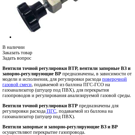
В наличии
Заказать товар
Задать вопрос
Вентили точной регулировки ВТР, вентили запорные ВЗ и
запорно-регулирующие ВР
предназначены, в зависимости от
модели и исполнения, для регулировки расхода
поверочной
газовой смеси
, подаваемой из баллона ПГС-ГСО на
газоанализатор (штуцер под ПВХ), для перекрытия
газопроводов и регулирования анализируемой газовой среды.
Вентили точной регулировки ВТР
предназначены для
регулировки расхода
ПГС
, подаваемой из баллона на
газоанализатор (штуцер под ПВХ).
Вентили запорные и запорно-регулирующие ВЗ и ВР
осуществляют перекрытие газопровода.