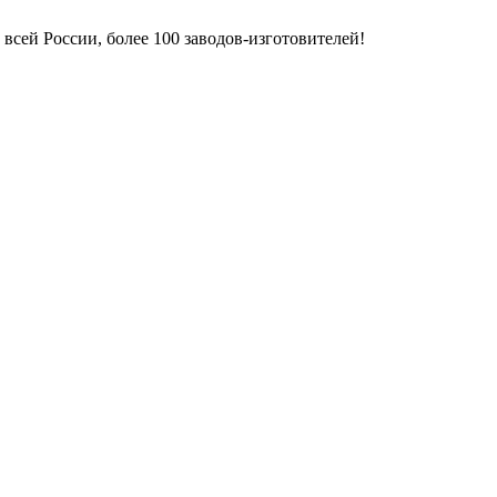
всей России, более 100 заводов-изготовителей!