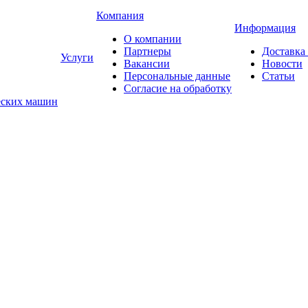
Компания
Информация
О компании
Партнеры
Доставка
Услуги
Вакансии
Новости
Персональные данные
Статьи
Согласие на обработку
еских машин