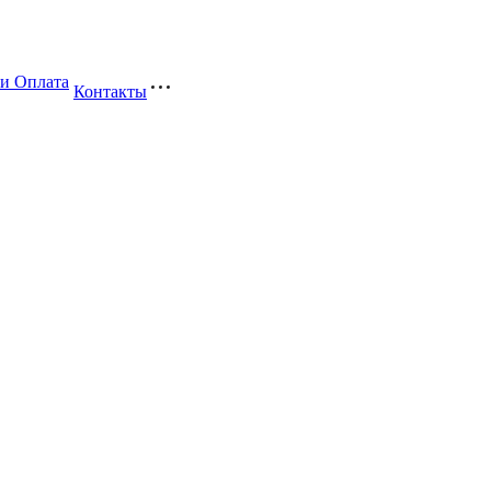
 и Оплата
Контакты