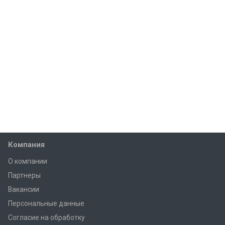
Компания
О компании
Партнеры
Вакансии
Персональные данные
Согласие на обработку