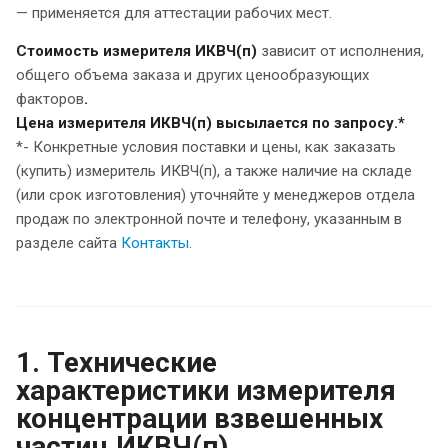
— применяется для аттестации рабочих мест.
Стоимость измерителя ИКВЧ(п)
зависит от исполнения,
общего объема заказа и других ценообразующих
факторов
.
Цена измерителя ИКВЧ(п) высылается по запросу.*
*- Конкретные условия поставки и цены, как заказать
(купить) измеритель ИКВЧ(п), а также наличие на складе
(или срок изготовления) уточняйте у менеджеров отдела
продаж по электронной почте и телефону, указанным в
разделе сайта
Контакты
.
1. Технические
характеристики измерителя
концентрации взвешенных
частиц ИКВЧ(п)