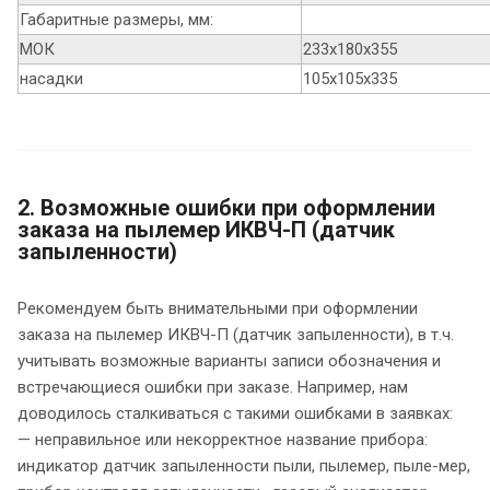
Габаритные размеры, мм:
МОК
233х180х355
насадки
105х105х335
2. Возможные ошибки при оформлении
заказа на пылемер ИКВЧ-П (датчик
запыленности)
Рекомендуем быть внимательными при оформлении
заказа на пылемер ИКВЧ-П (датчик запыленности), в т.ч.
учитывать возможные варианты записи обозначения и
встречающиеся ошибки при заказе. Например, нам
доводилось сталкиваться с такими ошибками в заявках:
— неправильное или некорректное название прибора:
индикатор датчик запыленности пыли, пылемер, пыле-мер,