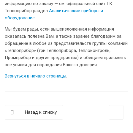
информацию по заказу — см. официальный сайт ГК
Теплоприбор раздел
Аналитические приборы и
оборудование
.
Мы будем рады, если вышеизложенная информация
оказалась полезна Вам, а также заранее благодарим за
обращение в любое из представительств группы компаний
«Теплоприбор» (три Теплоприбора, Теплоконтроль,
Промприбор и другие предприятия) и обещаем приложить
все усилия для оправдания Вашего доверия.
Вернуться в начало страницы
.
Назад к списку