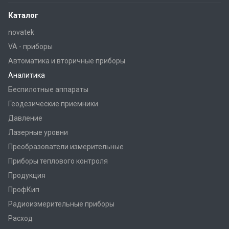
Каталог
novatek
VA - приборы
Автоматика и вторичные приборы
Аналитика
Беспилотные аппараты
Геодезические приемники
Давление
Лазерные уровни
Преобразователи измерительные
Приборы теплового контроля
Продукция
ПрофКип
Радиоизмерительные приборы
Расход