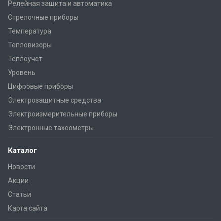
Релейная защита и автоматика
Стрелочные приборы
Температура
Тепловизоры
Теплоучет
Уровень
Цифровые приборы
Электрозащитные средства
Электроизмерительные приборы
Электронные тахеометры
Каталог
Новости
Акции
Статьи
Карта сайта