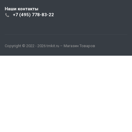
Наши контакты
+7 (495) 778-83-22
Copyright © 2022 - 2026 tmkit.ru – Магазин Товаров