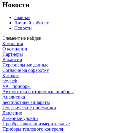
Новости
Главная
Личный кабинет
Новости
Элемент не найден
Компания
О компании
Партнеры
Вакансии
Персональные данные
Согласие на обработку
Каталог
novatek
VA - приборы
Автоматика и вторичные приборы
Аналитика
Беспилотные аппараты
Геодезические приемники
Давление
Лазерные уровни
Преобразователи измерительные
Приборы теплового контроля