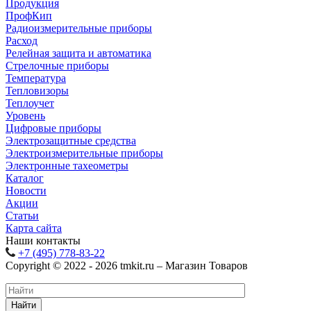
Продукция
ПрофКип
Радиоизмерительные приборы
Расход
Релейная защита и автоматика
Стрелочные приборы
Температура
Тепловизоры
Теплоучет
Уровень
Цифровые приборы
Электрозащитные средства
Электроизмерительные приборы
Электронные тахеометры
Каталог
Новости
Акции
Статьи
Карта сайта
Наши контакты
+7 (495) 778-83-22
Copyright © 2022 - 2026 tmkit.ru – Магазин Товаров
Найти