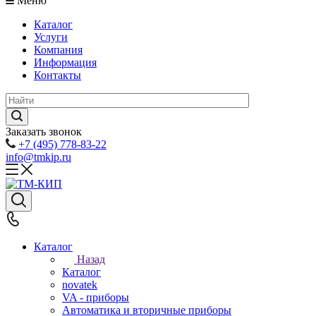
Меню
Каталог
Услуги
Компания
Информация
Контакты
Заказать звонок
+7 (495) 778-83-22
info@tmkip.ru
Каталог
Назад
Каталог
novatek
VA - приборы
Автоматика и вторичные приборы