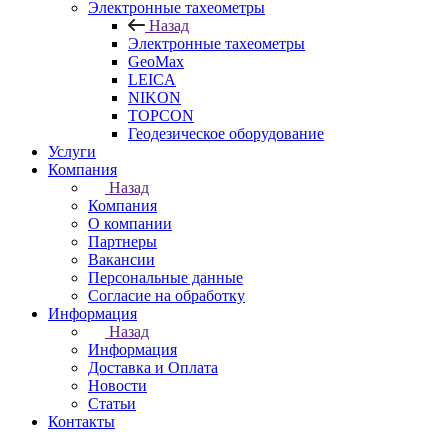
Электронные тахеометры
Назад
Электронные тахеометры
GeoMax
LEICA
NIKON
TOPCON
Геодезическое оборудование
Услуги
Компания
Назад
Компания
О компании
Партнеры
Вакансии
Персональные данные
Согласие на обработку
Информация
Назад
Информация
Доставка и Оплата
Новости
Статьи
Контакты